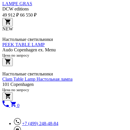
LAMPE GRAS
DCW editions
49 912 ₽
66 550 ₽
NEW
Настольные светильники
PEEK TABLE LAMP
Audo Copenhagen ex. Menu
Цена по запросу
Настольные светильники
Clam Table Lamp Настольная лампа
101 Copenhagen
Цена по запросу
0
+7 (499) 248-48-84