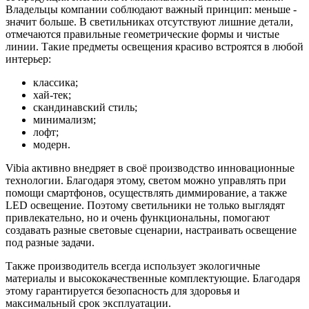
Владельцы компании соблюдают важный принцип: меньше -
значит больше. В светильниках отсутствуют лишние детали,
отмечаются правильные геометрические формы и чистые
линии. Такие предметы освещения красиво встроятся в любой
интерьер:
классика;
хай-тек;
скандинавский стиль;
минимализм;
лофт;
модерн.
Vibia активно внедряет в своё производство инновационные
технологии. Благодаря этому, светом можно управлять при
помощи смартфонов, осуществлять диммирование, а также
LED освещение. Поэтому светильники не только выглядят
привлекательно, но и очень функциональны, помогают
создавать разные световые сценарии, настраивать освещение
под разные задачи.
Также производитель всегда использует экологичные
материалы и высококачественные комплектующие. Благодаря
этому гарантируется безопасность для здоровья и
максимальный срок эксплуатации.