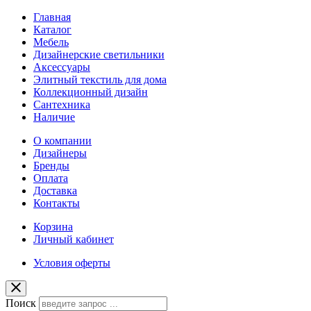
Главная
Каталог
Мебель
Дизайнерские светильники
Аксессуары
Элитный текстиль для дома
Коллекционный дизайн
Сантехника
Наличие
О компании
Дизайнеры
Бренды
Оплата
Доставка
Контакты
Корзина
Личный кабинет
Условия оферты
Поиск