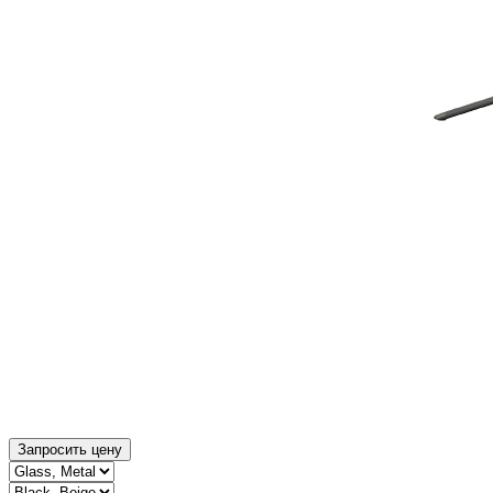
Запросить цену