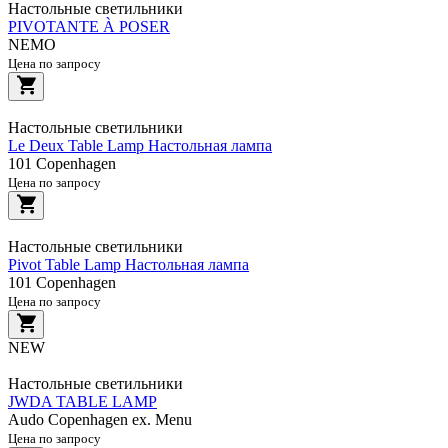
Настольные светильники
PIVOTANTE À POSER
NEMO
Цена по запросу
Настольные светильники
Le Deux Table Lamp Настольная лампа
101 Copenhagen
Цена по запросу
Настольные светильники
Pivot Table Lamp Настольная лампа
101 Copenhagen
Цена по запросу
NEW
Настольные светильники
JWDA TABLE LAMP
Audo Copenhagen ex. Menu
Цена по запросу