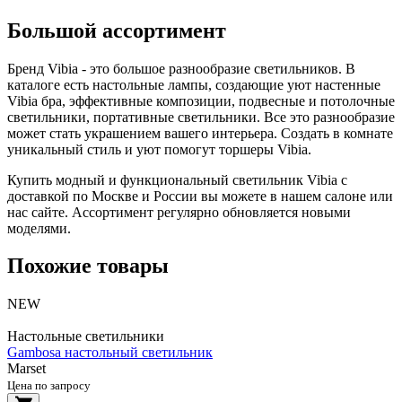
Большой ассортимент
Бренд Vibia - это большое разнообразие светильников. В
каталоге есть настольные лампы, создающие уют настенные
Vibia бра, эффективные композиции, подвесные и потолочные
светильники, портативные светильники. Все это разнообразие
может стать украшением вашего интерьера. Создать в комнате
уникальный стиль и уют помогут торшеры Vibia.
Купить модный и функциональный светильник Vibia с
доставкой по Москве и России вы можете в нашем салоне или
нас сайте. Ассортимент регулярно обновляется новыми
моделями.
Похожие товары
NEW
Настольные светильники
Gambosa настольный светильник
Marset
Цена по запросу