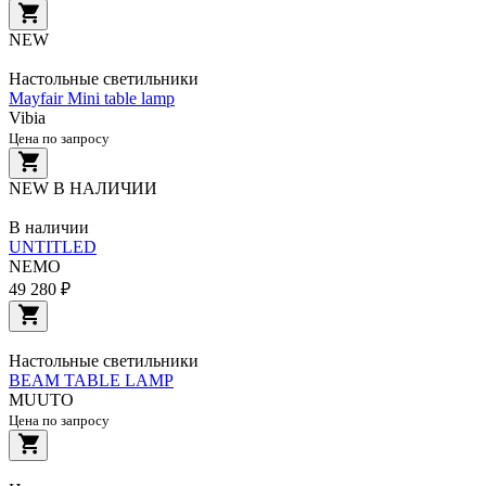
NEW
Настольные светильники
Mayfair Mini table lamp
Vibia
Цена по запросу
NEW
В НАЛИЧИИ
В наличии
UNTITLED
NEMO
49 280 ₽
Настольные светильники
BEAM TABLE LAMP
MUUTO
Цена по запросу