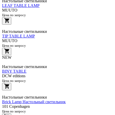
Настольные светильники
LEAF TABLE LAMP
MUUTO
Цена по запросу
Настольные светильники
TIP TABLE LAMP
MUUTO
Цена по запросу
NEW
Настольные светильники
BINY TABLE
DCW editions
Цена по запросу
Настольные светильники
Brick Lamp Настольный светильник
101 Copenhagen
Цена по запросу