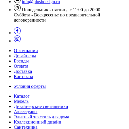
info@plushdesign.ru
Понедельник - пятница с 11:00 до 20:00
Суббота - Воскресенье по предварительной
договоренности
О компании
Дизайнеры
Бренды
Оплата
Доставка
Контакты
Условия оферты
Каталог
Мебель
Дизайнерские светильники
Аксессуары
Элитный текстиль для дома
Коллекционный дизайн
Сантехника