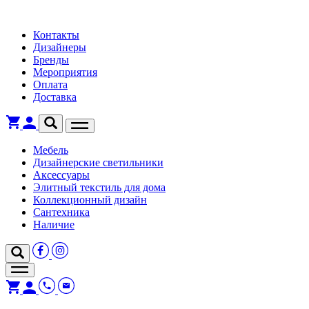
Контакты
Дизайнеры
Бренды
Мероприятия
Оплата
Доставка
Мебель
Дизайнерские светильники
Аксессуары
Элитный текстиль для дома
Коллекционный дизайн
Сантехника
Наличие