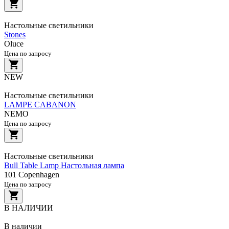
Настольные светильники
Stones
Oluce
Цена по запросу
NEW
Настольные светильники
LAMPE CABANON
NEMO
Цена по запросу
Настольные светильники
Bull Table Lamp Настольная лампа
101 Copenhagen
Цена по запросу
В НАЛИЧИИ
В наличии