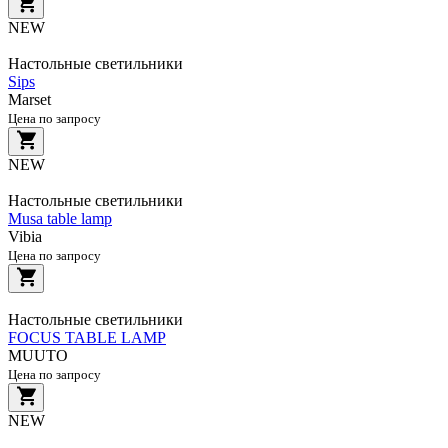
NEW
Настольные светильники
Sips
Marset
Цена по запросу
NEW
Настольные светильники
Musa table lamp
Vibia
Цена по запросу
Настольные светильники
FOCUS TABLE LAMP
MUUTO
Цена по запросу
NEW