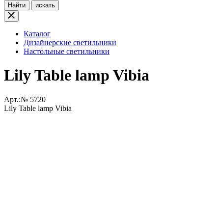
Найти
искать
Каталог
Дизайнерские светильники
Настольные светильники
Lily Table lamp Vibia
Арт.:№
5720
Lily Table lamp Vibia