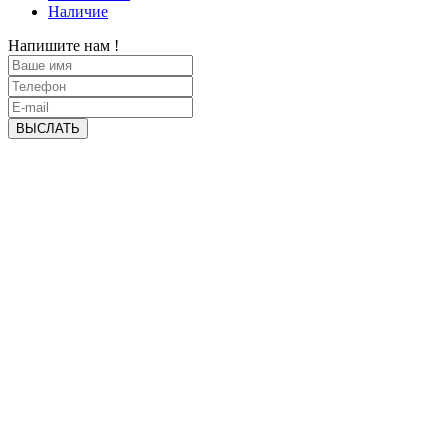
Наличие
Напишите нам !
ВЫСЛАТЬ