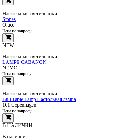
Настольные светильники
Stones
Oluce
Цена по запросу
NEW
Настольные светильники
LAMPE CABANON
NEMO
Цена по запросу
Настольные светильники
Bull Table Lamp Настольная лампа
101 Copenhagen
Цена по запросу
В НАЛИЧИИ
В наличии