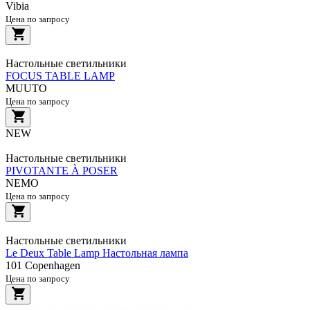
Vibia
Цена по запросу
Настольные светильники
FOCUS TABLE LAMP
MUUTO
Цена по запросу
NEW
Настольные светильники
PIVOTANTE À POSER
NEMO
Цена по запросу
Настольные светильники
Le Deux Table Lamp Настольная лампа
101 Copenhagen
Цена по запросу