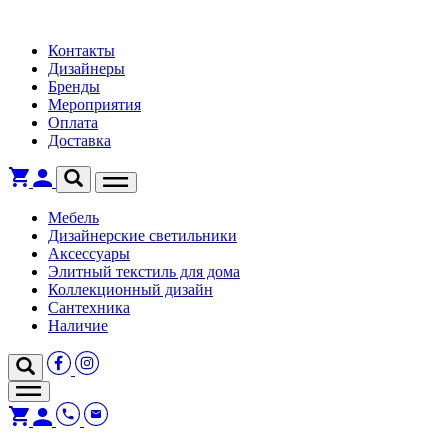
Контакты
Дизайнеры
Бренды
Мероприятия
Оплата
Доставка
Мебель
Дизайнерские светильники
Аксессуары
Элитный текстиль для дома
Коллекционный дизайн
Сантехника
Наличие