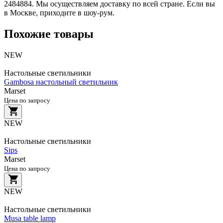
2484884. Мы осуществляем доставку по всей стране. Если вы
в Москве, приходите в шоу-рум.
Похожие товары
NEW
Настольные светильники
Gambosa настольный светильник
Marset
Цена по запросу
NEW
Настольные светильники
Sips
Marset
Цена по запросу
NEW
Настольные светильники
Musa table lamp