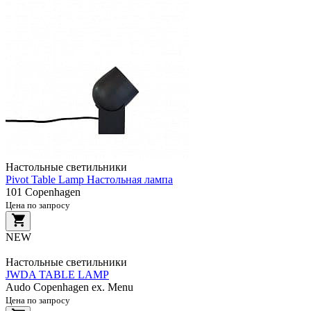
Настольные светильники
Pivot Table Lamp Настольная лампа
101 Copenhagen
Цена по запросу
NEW
Настольные светильники
JWDA TABLE LAMP
Audo Copenhagen ex. Menu
Цена по запросу