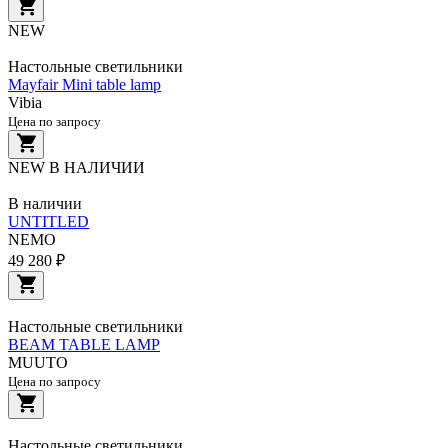
NEW
Настольные светильники
Mayfair Mini table lamp
Vibia
Цена по запросу
NEW
В НАЛИЧИИ
В наличии
UNTITLED
NEMO
49 280 ₽
Настольные светильники
BEAM TABLE LAMP
MUUTO
Цена по запросу
Настольные светильники