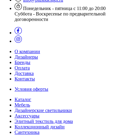
Понедельник - пятница с 11:00 до 20:00
Суббота - Воскресенье по предварительной
договоренности
О компании
Дизайнеры
Бренды
Оплата
Доставка
Контакты
Условия оферты
Каталог
Мебель
Дизайнерские светильники
Аксессуары
Элитный текстиль для дома
Коллекционный дизайн
Сантехника