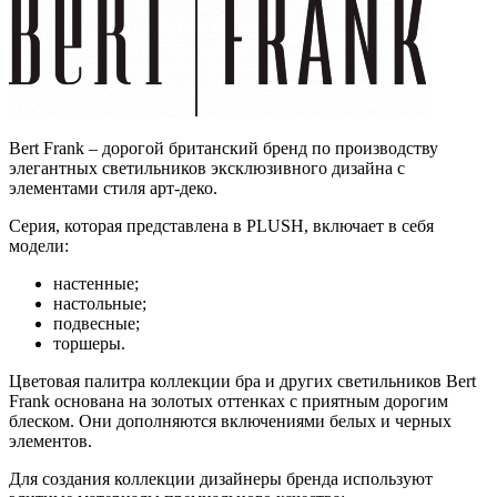
Bert Frank – дорогой британский бренд по производству
элегантных светильников эксклюзивного дизайна с
элементами стиля арт-деко.
Серия, которая представлена в PLUSH, включает в себя
модели:
настенные;
настольные;
подвесные;
торшеры.
Цветовая палитра коллекции бра и других светильников Bert
Frank основана на золотых оттенках с приятным дорогим
блеском. Они дополняются включениями белых и черных
элементов.
Для создания коллекции дизайнеры бренда используют