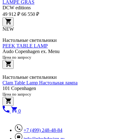
LAMPE GRAS
DCW editions
49 912 ₽
66 550 ₽
NEW
Настольные светильники
PEEK TABLE LAMP
Audo Copenhagen ex. Menu
Цена по запросу
Настольные светильники
Clam Table Lamp Настольная лампа
101 Copenhagen
Цена по запросу
0
+7 (499) 248-48-84
info@plushdesign.ru