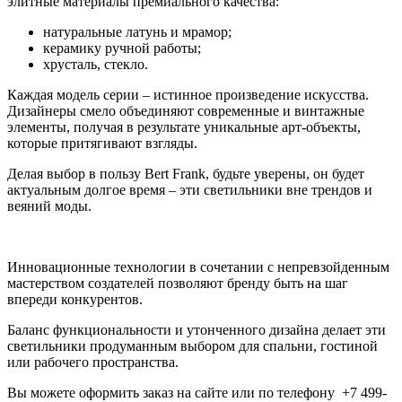
элитные материалы премиального качества:
натуральные латунь и мрамор;
керамику ручной работы;
хрусталь, стекло.
Каждая модель серии – истинное произведение искусства.
Дизайнеры смело объединяют современные и винтажные
элементы, получая в результате уникальные арт-объекты,
которые притягивают взгляды.
Делая выбор в пользу Bert Frank, будьте уверены, он будет
актуальным долгое время – эти светильники вне трендов и
веяний моды.
Инновационные технологии в сочетании с непревзойденным
мастерством создателей позволяют бренду быть на шаг
впереди конкурентов.
Баланс функциональности и утонченного дизайна делает эти
светильники продуманным выбором для спальни, гостиной
или рабочего пространства.
Вы можете оформить заказ на сайте или по телефону +7 499-