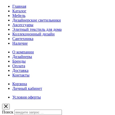
Главная
Каталог
Мебель
Дизайнерские светильники
Аксессуары
Элитный текстиль для дома
Коллекционный дизайн
Сантехника
Наличие
О компании
Дизайнеры
Бренды
Оплата
Доставка
Контакты
Корзина
Личный кабинет
Условия оферты
Поиск