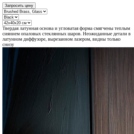
Запросить цену
Твердая латунная основа и угловатая форма смягчены теплым
сиянием опаловых стеклянных шаров. Неожиданные детали в
латунном диффузоре, вырезанном лазером, видны только
снизу