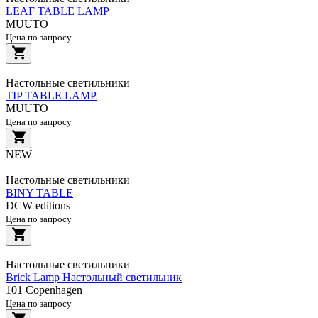
LEAF TABLE LAMP
MUUTO
Цена по запросу
Настольные светильники
TIP TABLE LAMP
MUUTO
Цена по запросу
NEW
Настольные светильники
BINY TABLE
DCW editions
Цена по запросу
Настольные светильники
Brick Lamp Настольный светильник
101 Copenhagen
Цена по запросу