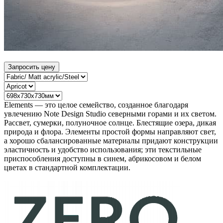
Запросить цену
Elements — это целое семейство, созданное благодаря
увлечению Note Design Studio северными горами и их светом.
Рассвет, сумерки, полуночное солнце. Блестящие озера, дикая
природа и флора. Элементы простой формы направляют свет,
а хорошо сбалансированные материалы придают конструкции
эластичность и удобство использования; эти текстильные
приспособления доступны в синем, абрикосовом и белом
цветах в стандартной комплектации.