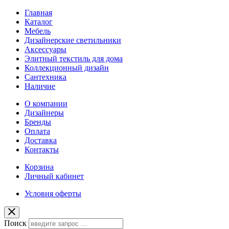
Главная
Каталог
Мебель
Дизайнерские светильники
Аксессуары
Элитный текстиль для дома
Коллекционный дизайн
Сантехника
Наличие
О компании
Дизайнеры
Бренды
Оплата
Доставка
Контакты
Корзина
Личный кабинет
Условия оферты
Поиск