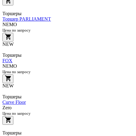
Торшеры
Торшер PARLIAMENT
NEMO
Цена по запросу
NEW
Торшеры
FOX
NEMO
Цена по запросу
NEW
Торшеры
Curve Floor
Zero
Цена по запросу
Торшеры