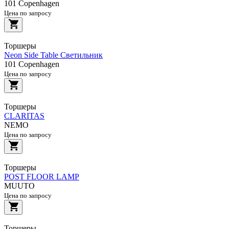
101 Copenhagen
Цена по запросу
Торшеры
Neon Side Table Светильник
101 Copenhagen
Цена по запросу
Торшеры
CLARITAS
NEMO
Цена по запросу
Торшеры
POST FLOOR LAMP
MUUTO
Цена по запросу
Торшеры