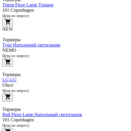
Totem Floor Lamp Торшер
101 Copenhagen
Цена по запросу
NEW
Торшеры
Type Напольный светильник
NEMO
Цена по запросу
Торшеры
LU-LU
Oluce
Цена по запросу
Торшеры
Bull Floor Lamp Напольный светильник
101 Copenhagen
Цена по запросу