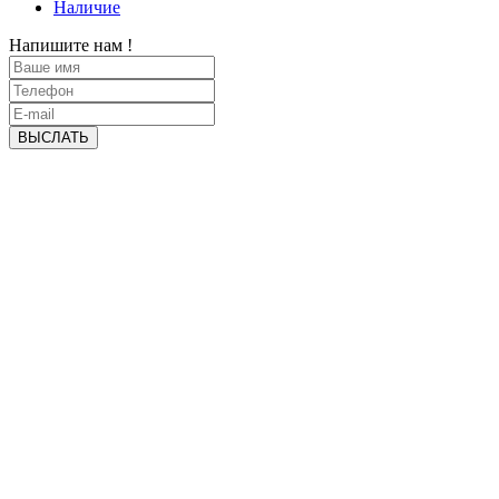
Наличие
Напишите нам !
ВЫСЛАТЬ