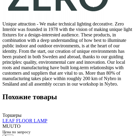
Unique attraction - We make technical lighting decorative. Zero
Interiör was founded in 1978 with the vision of making unique light
fixtures for a design-interested audience. These products, in
combination with a deep understanding of how best to illuminate
public indoor and outdoor environments, is at the heart of our
identity. From the start, our creation of unique environments has
been praised in both Sweden and abroad, thanks to our guiding
principles: quality, environmental care and innovation. Our local
roots and manufacturing have built long-term relationships with
customers and suppliers that are vital to us. More than 80% of
manufacturing takes place within roughly 200 km of Nybro in
Småland and all assembly occurs in our workshop in Nybro.
Похожие товары
Торшеры
LEAF FLOOR LAMP
MUUTO
Цена по запросу