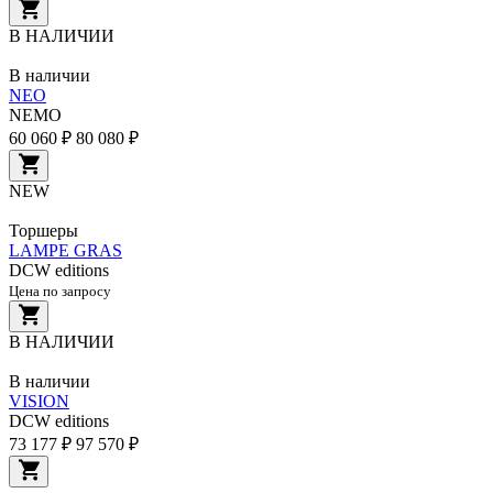
В НАЛИЧИИ
В наличии
NEO
NEMO
60 060 ₽
80 080 ₽
NEW
Торшеры
LAMPE GRAS
DCW editions
Цена по запросу
В НАЛИЧИИ
В наличии
VISION
DCW editions
73 177 ₽
97 570 ₽