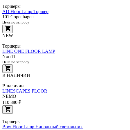
Торшеры
AD Floor Lamp Торшер
101 Copenhagen
Цена по запросу
NEW
Торшеры
LINE ONE FLOOR LAMP
Norr11
Цена по запросу
В НАЛИЧИИ
В наличии
LINESCAPES FLOOR
NEMO
110 880 ₽
Торшеры
Bow Floor Lamp Напольный светильник