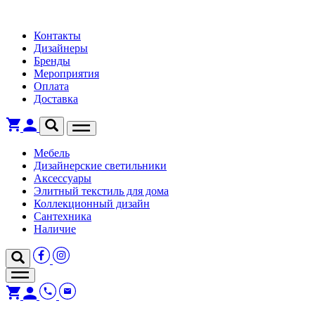
Контакты
Дизайнеры
Бренды
Мероприятия
Оплата
Доставка
Мебель
Дизайнерские светильники
Аксессуары
Элитный текстиль для дома
Коллекционный дизайн
Сантехника
Наличие