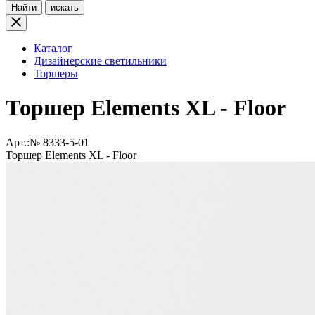
Найти
искать
Каталог
Дизайнерские светильники
Торшеры
Торшер Elements XL - Floor
Арт.:№
8333-5-01
Торшер Elements XL - Floor