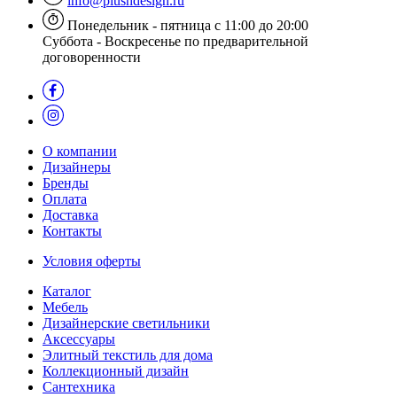
info@plushdesign.ru
Понедельник - пятница с 11:00 до 20:00
Суббота - Воскресенье по предварительной
договоренности
О компании
Дизайнеры
Бренды
Оплата
Доставка
Контакты
Условия оферты
Каталог
Мебель
Дизайнерские светильники
Аксессуары
Элитный текстиль для дома
Коллекционный дизайн
Сантехника