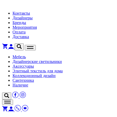
Контакты
Дизайнеры
Бренды
Мероприятия
Оплата
Доставка
Мебель
Дизайнерские светильники
Аксессуары
Элитный текстиль для дома
Коллекционный дизайн
Сантехника
Наличие