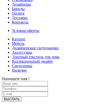
Дизайнеры
Бренды
Оплата
Доставка
Контакты
Условия оферты
Каталог
Мебель
Дизайнерские светильники
Аксессуары
Элитный текстиль для дома
Коллекционный дизайн
Сантехника
Наличие
Напишите нам !
ВЫСЛАТЬ