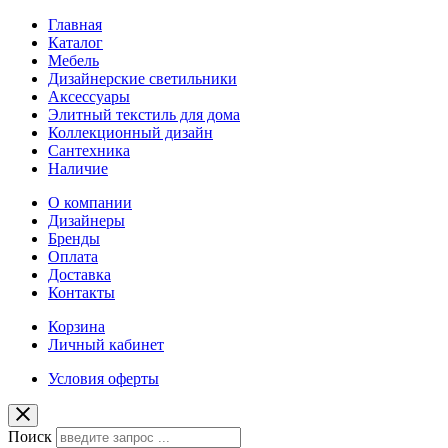
Главная
Каталог
Мебель
Дизайнерские светильники
Аксессуары
Элитный текстиль для дома
Коллекционный дизайн
Сантехника
Наличие
О компании
Дизайнеры
Бренды
Оплата
Доставка
Контакты
Корзина
Личный кабинет
Условия оферты
Поиск