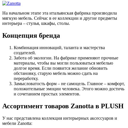
На начальном этапе эта итальянская фабрика производила
мягкую мебель. Сейчас в ее коллекции и другие предметы
интерьера – стулья, шкафы, столы.
Концепция бренда
Комбинация инноваций, таланта и мастерства
создателей.
Забота об экологии. На фабрике применяют прочные
материалы, чтобы вы могли пользоваться мебелью
долгое время. Если появится желание обновить
обстановку, старую мебель можно сдать на
переработку.
Замысловатость форм – не самоцель. Главное – комфорт,
положительные эмоции человека. Этого можно достичь
и сочетанием простых элементов.
Ассортимент товаров Zanotta в PLUSH
У нас представлена коллекция интерьерных аксессуаров и
мебели Zanotta: