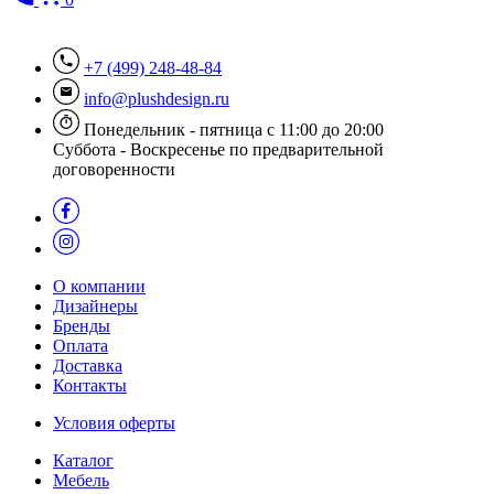
+7 (499) 248-48-84
info@plushdesign.ru
Понедельник - пятница с 11:00 до 20:00
Суббота - Воскресенье по предварительной
договоренности
О компании
Дизайнеры
Бренды
Оплата
Доставка
Контакты
Условия оферты
Каталог
Мебель