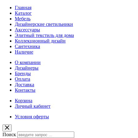
Главная
Каталог
Мебель
Дизайнерские светильники
Аксессуары
Элитный текстиль для дома
Коллекционный дизайн
Сантехника
Наличие
О компании
Дизайнеры
Бренды
Оплата
Доставка
Контакты
Корзина
Личный кабинет
Условия оферты
Поиск