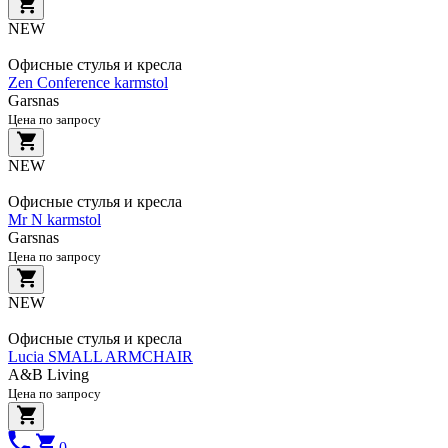
NEW
Офисные стулья и кресла
Zen Conference karmstol
Garsnas
Цена по запросу
NEW
Офисные стулья и кресла
Mr N karmstol
Garsnas
Цена по запросу
NEW
Офисные стулья и кресла
Lucia SMALL ARMCHAIR
A&B Living
Цена по запросу
0