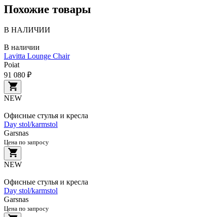
Похожие товары
В НАЛИЧИИ
В наличии
Lavitta Lounge Chair
Poiat
91 080 ₽
NEW
Офисные стулья и кресла
Day stol/karmstol
Garsnas
Цена по запросу
NEW
Офисные стулья и кресла
Day stol/karmstol
Garsnas
Цена по запросу