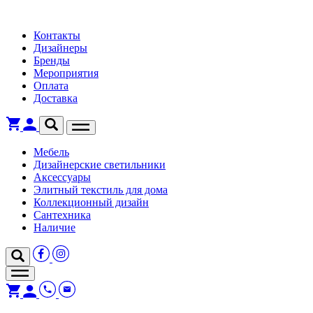
Контакты
Дизайнеры
Бренды
Мероприятия
Оплата
Доставка
Мебель
Дизайнерские светильники
Аксессуары
Элитный текстиль для дома
Коллекционный дизайн
Сантехника
Наличие