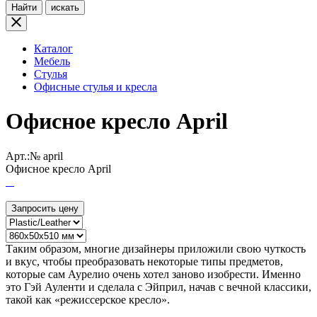
Найти
искать
Каталог
Мебель
Стулья
Офисные стулья и кресла
Офисное кресло April
Арт.:№
april
Офисное кресло April
Запросить цену
Таким образом, многие дизайнеры приложили свою чуткость
и вкус, чтобы преобразовать некоторые типы предметов,
которые сам Аурелио очень хотел заново изобрести. Именно
это Гэй Ауленти и сделала с Эйприл, начав с вечной классики,
такой как «режиссерское кресло».