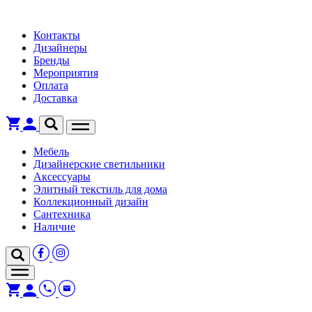
Контакты
Дизайнеры
Бренды
Мероприятия
Оплата
Доставка
Мебель
Дизайнерские светильники
Аксессуары
Элитный текстиль для дома
Коллекционный дизайн
Сантехника
Наличие