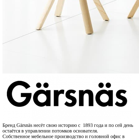
Бренд Gärsnäs несёт свою историю с 1893 года и по сей день
остаётся в управлении потомков основателя.
Собственное мебельное производство и головной офис в