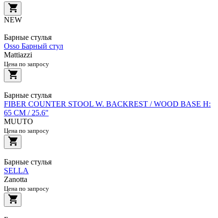
NEW
Барные стулья
Osso Барный стул
Mattiazzi
Цена по запросу
Барные стулья
FIBER COUNTER STOOL W. BACKREST / WOOD BASE H:
65 CM / 25.6"
MUUTO
Цена по запросу
Барные стулья
SELLA
Zanotta
Цена по запросу