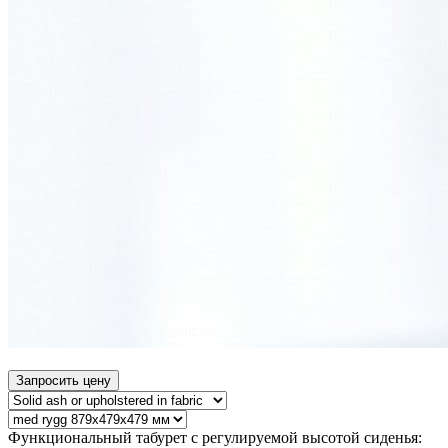
Запросить цену
Функциональный табурет с регулируемой высотой сиденья: