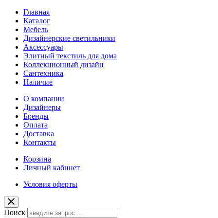
Главная
Каталог
Мебель
Дизайнерские светильники
Аксессуары
Элитный текстиль для дома
Коллекционный дизайн
Сантехника
Наличие
О компании
Дизайнеры
Бренды
Оплата
Доставка
Контакты
Корзина
Личный кабинет
Условия оферты
Поиск