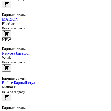
Барные стулья
MARION
Eberhart
Цена по запросу
NEW
Барные стулья
Nervosa bar stool
Woak
Цена по запросу
Барные стулья
Radice Барный стул
Mattiazzi
Цена по запросу
Барные стулья