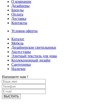
О компании
Дизайнеры
Бренды
Оплата
Доставка
Контакты
Условия оферты
Каталог
Мебель
Дизайнерские светильники
Аксессуары
Элитный текстиль для дома
Коллекционный дизайн
Сантехника
Наличие
Напишите нам !
ВЫСЛАТЬ