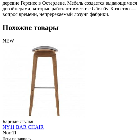
деревне Герснес в Остерлене. Мебель создается выдающимися
дизайнерами, которые работают вместе с Gärsnäs. Качество —
вопрос времени, непререкаемый лозунг фабрики.
Похожие товары
NEW
Барные стулья
NY11 BAR CHAIR
Norr11
Цена по запросу