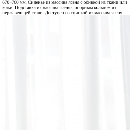
670–760 мм. Сиденье из массива ясеня с обивкой из ткани или
кожи. Подставка из массива ясеня с опорным кольцом из
нержавеющей стали. Доступен со спинкой из массива ясеня