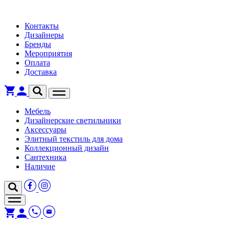
Контакты
Дизайнеры
Бренды
Мероприятия
Оплата
Доставка
Мебель
Дизайнерские светильники
Аксессуары
Элитный текстиль для дома
Коллекционный дизайн
Сантехника
Наличие