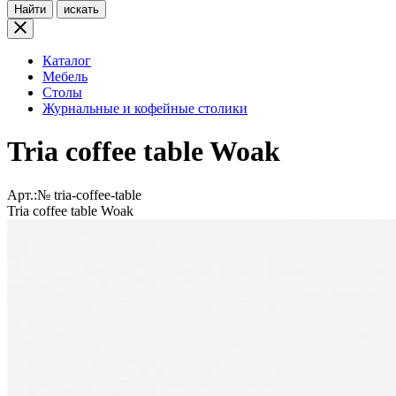
Найти
искать
Каталог
Мебель
Столы
Журнальные и кофейные столики
Tria coffee table Woak
Арт.:№
tria-coffee-table
Tria coffee table Woak