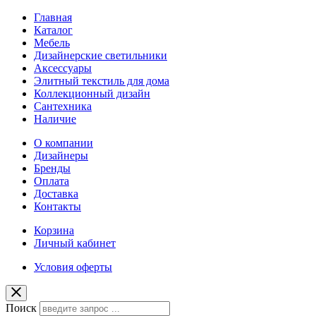
Главная
Каталог
Мебель
Дизайнерские светильники
Аксессуары
Элитный текстиль для дома
Коллекционный дизайн
Сантехника
Наличие
О компании
Дизайнеры
Бренды
Оплата
Доставка
Контакты
Корзина
Личный кабинет
Условия оферты
Поиск