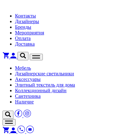
Контакты
Дизайнеры
Бренды
Мероприятия
Оплата
Доставка
Мебель
Дизайнерские светильники
Аксессуары
Элитный текстиль для дома
Коллекционный дизайн
Сантехника
Наличие