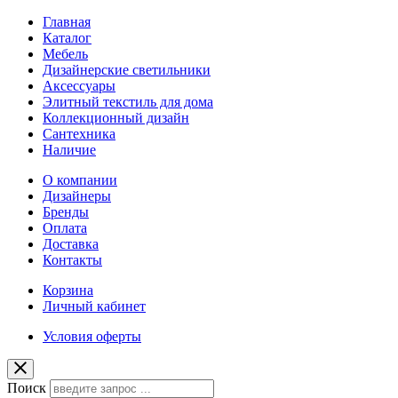
Главная
Каталог
Мебель
Дизайнерские светильники
Аксессуары
Элитный текстиль для дома
Коллекционный дизайн
Сантехника
Наличие
О компании
Дизайнеры
Бренды
Оплата
Доставка
Контакты
Корзина
Личный кабинет
Условия оферты
Поиск