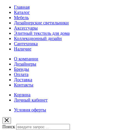
Главная
Каталог
Мебель
Дизайнерские светильники
Аксессуары
Элитный текстиль для дома
Коллекционный дизайн
Сантехника
Наличие
О компании
Дизайнеры
Бренды
Оплата
Доставка
Контакты
Корзина
Личный кабинет
Условия оферты
Поиск