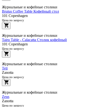
Журнальные и кофейные столики
Brutus Coffee Table Кофейный стол
101 Copenhagen
Цена по запросу
Журнальные и кофейные столики
Tairu Table - Calacatta Столик кофейный
101 Copenhagen
Цена по запросу
Журнальные и кофейные столики
Teti
Zanotta
Цена по запросу
Журнальные и кофейные столики
Zeus
Zanotta
Цена по запросу