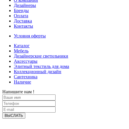
О компании
Дизайнеры
Бренды
Оплата
Доставка
Контакты
Условия оферты
Каталог
Мебель
Дизайнерские светильники
Аксессуары
Элитный текстиль для дома
Коллекционный дизайн
Сантехника
Наличие
Напишите нам !
ВЫСЛАТЬ