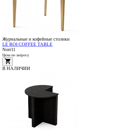
Журнальные и кофейные столики
LE ROI COFFEE TABLE
Norr11
Цена по запросу
В НАЛИЧИИ