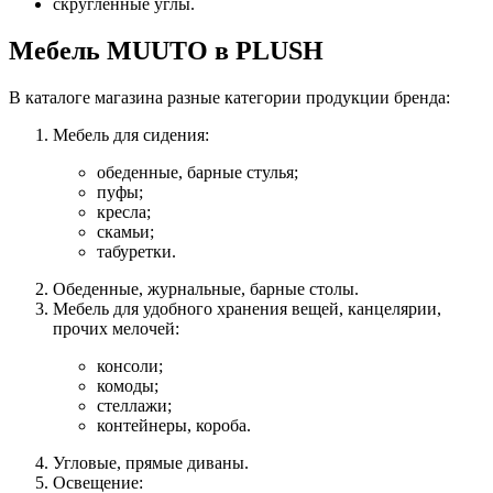
скругленные углы.
Мебель MUUTO в PLUSH
В каталоге магазина разные категории продукции бренда:
Мебель для сидения:
обеденные, барные стулья;
пуфы;
кресла;
скамьи;
табуретки.
Обеденные, журнальные, барные столы.
Мебель для удобного хранения вещей, канцелярии,
прочих мелочей:
консоли;
комоды;
стеллажи;
контейнеры, короба.
Угловые, прямые диваны.
Освещение: