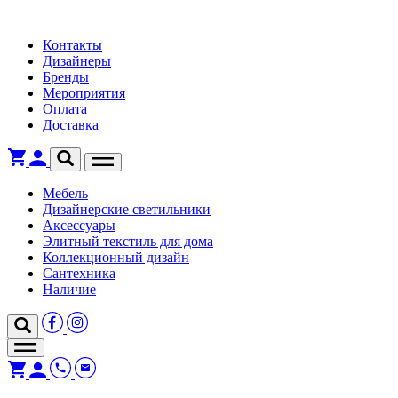
Контакты
Дизайнеры
Бренды
Мероприятия
Оплата
Доставка
Мебель
Дизайнерские светильники
Аксессуары
Элитный текстиль для дома
Коллекционный дизайн
Сантехника
Наличие