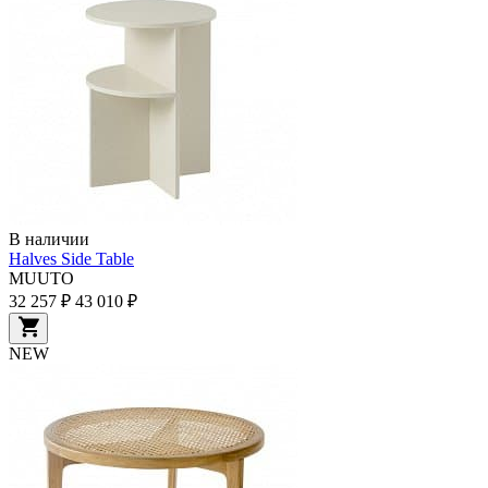
В наличии
Halves Side Table
MUUTO
32 257 ₽
43 010 ₽
NEW