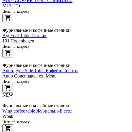
AIRY COFFEE TABLE / MEDIUM
MUUTO
Цена по запросу
Журнальные и кофейные столики
Big Foot Table Столик
101 Copenhagen
Цена по запросу
Журнальные и кофейные столики
Androgyne Side Table Кофейный Стол
Audo Copenhagen ex. Menu
Цена по запросу
NEW
Журнальные и кофейные столики
Wing coffee table Журнальный стол
Woak
Цена по запросу