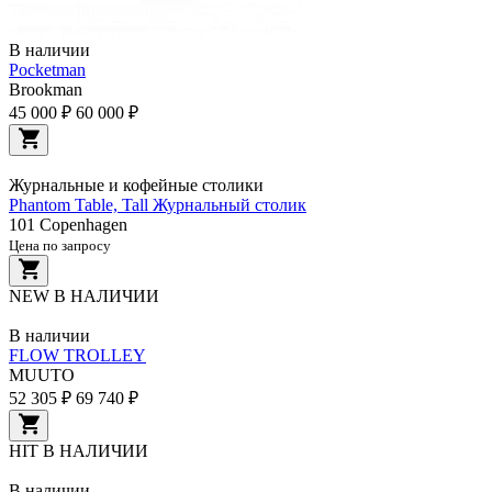
В наличии
Pocketman
Brookman
45 000 ₽
60 000 ₽
Журнальные и кофейные столики
Phantom Table, Tall Журнальный столик
101 Copenhagen
Цена по запросу
NEW
В НАЛИЧИИ
В наличии
FLOW TROLLEY
MUUTO
52 305 ₽
69 740 ₽
HIT
В НАЛИЧИИ
В наличии