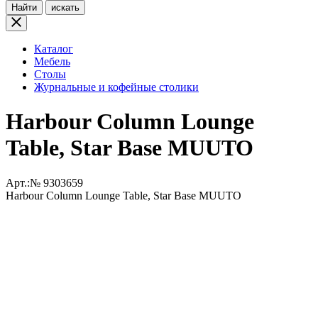
Найти
искать
Каталог
Мебель
Столы
Журнальные и кофейные столики
Harbour Column Lounge
Table, Star Base MUUTO
Арт.:№
9303659
Harbour Column Lounge Table, Star Base MUUTO