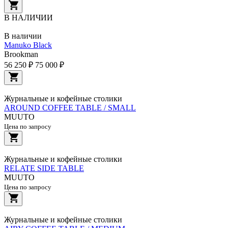
В НАЛИЧИИ
В наличии
Manuko Black
Brookman
56 250 ₽
75 000 ₽
Журнальные и кофейные столики
AROUND COFFEE TABLE / SMALL
MUUTO
Цена по запросу
Журнальные и кофейные столики
RELATE SIDE TABLE
MUUTO
Цена по запросу
Журнальные и кофейные столики