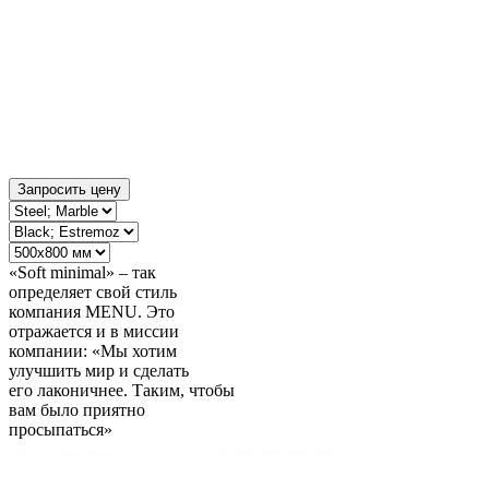
Запросить цену
«Soft minimal» – так
определяет свой стиль
компания MENU. Это
отражается и в миссии
компании: «Мы хотим
улучшить мир и сделать
его лаконичнее. Таким, чтобы
вам было приятно
просыпаться»