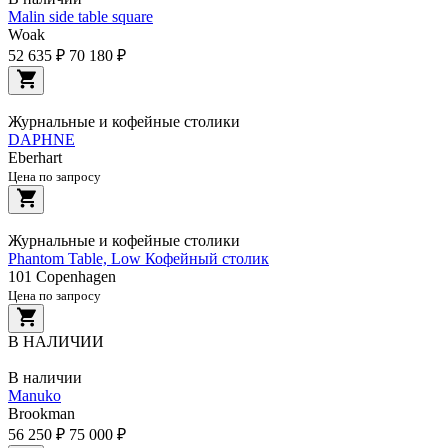
Malin side table square
Woak
52 635 ₽
70 180 ₽
Журнальные и кофейные столики
DAPHNE
Eberhart
Цена по запросу
Журнальные и кофейные столики
Phantom Table, Low Кофейный столик
101 Copenhagen
Цена по запросу
В НАЛИЧИИ
В наличии
Manuko
Brookman
56 250 ₽
75 000 ₽