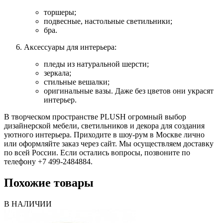
торшеры;
подвесные, настольные светильники;
бра.
Аксессуары для интерьера:
пледы из натуральной шерсти;
зеркала;
стильные вешалки;
оригинальные вазы. Даже без цветов они украсят
интерьер.
В творческом пространстве PLUSH огромный выбор
дизайнерской мебели, светильников и декора для создания
уютного интерьера. Приходите в шоу-рум в Москве лично
или оформляйте заказ через сайт. Мы осуществляем доставку
по всей России. Если остались вопросы, позвоните по
телефону +7 499-2484884.
Похожие товары
В НАЛИЧИИ