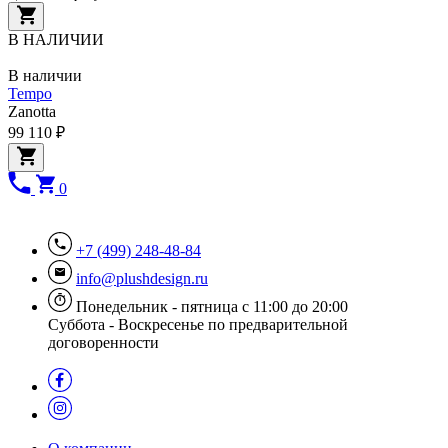
В НАЛИЧИИ
В наличии
Tempo
Zanotta
99 110 ₽
0
+7 (499) 248-48-84
info@plushdesign.ru
Понедельник - пятница с 11:00 до 20:00
Суббота - Воскресенье по предварительной
договоренности