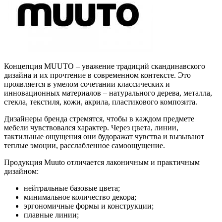
Концепция MUUTO – уважение традиций скандинавского
дизайна и их прочтение в современном контексте. Это
проявляется в умелом сочетании классических и
инновационных материалов – натурального дерева, металла,
стекла, текстиля, кожи, акрила, пластикового композита.
Дизайнеры бренда стремятся, чтобы в каждом предмете
мебели чувствовался характер. Через цвета, линии,
тактильные ощущения они будоражат чувства и вызывают
теплые эмоции, расслабленное самоощущение.
Продукция Muuto отличается лаконичным и практичным
дизайном:
нейтральные базовые цвета;
минимальное количество декора;
эргономичные формы и конструкции;
плавные линии;