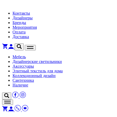
Контакты
Дизайнеры
Бренды
Мероприятия
Оплата
Доставка
Мебель
Дизайнерские светильники
Аксессуары
Элитный текстиль для дома
Коллекционный дизайн
Сантехника
Наличие