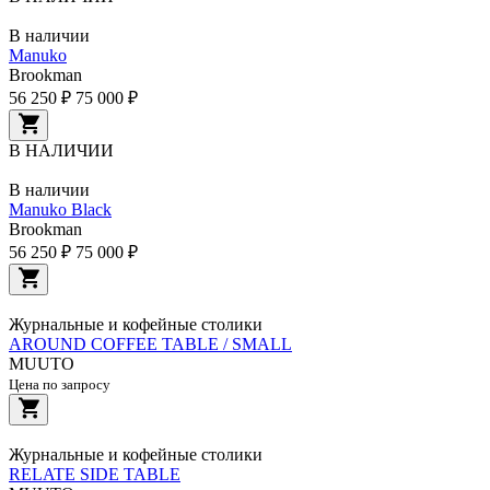
В наличии
Manuko
Brookman
56 250 ₽
75 000 ₽
В НАЛИЧИИ
В наличии
Manuko Black
Brookman
56 250 ₽
75 000 ₽
Журнальные и кофейные столики
AROUND COFFEE TABLE / SMALL
MUUTO
Цена по запросу
Журнальные и кофейные столики
RELATE SIDE TABLE