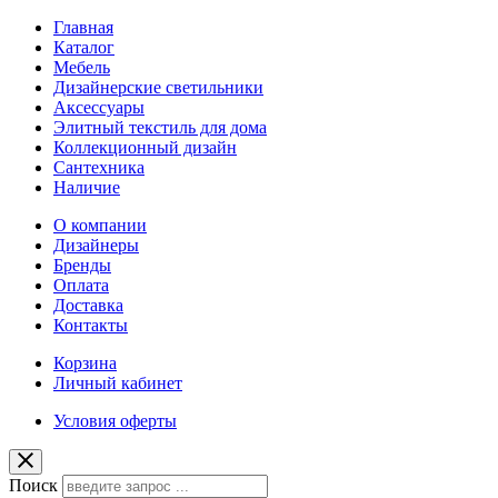
Главная
Каталог
Мебель
Дизайнерские светильники
Аксессуары
Элитный текстиль для дома
Коллекционный дизайн
Сантехника
Наличие
О компании
Дизайнеры
Бренды
Оплата
Доставка
Контакты
Корзина
Личный кабинет
Условия оферты
Поиск