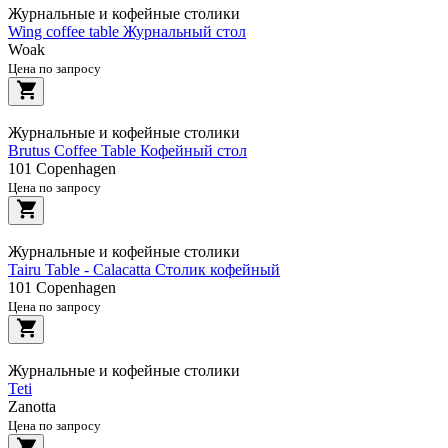
Журнальные и кофейные столики
Wing coffee table Журнальный стол
Woak
Цена по запросу
Журнальные и кофейные столики
Brutus Coffee Table Кофейный стол
101 Copenhagen
Цена по запросу
Журнальные и кофейные столики
Tairu Table - Calacatta Столик кофейный
101 Copenhagen
Цена по запросу
Журнальные и кофейные столики
Teti
Zanotta
Цена по запросу