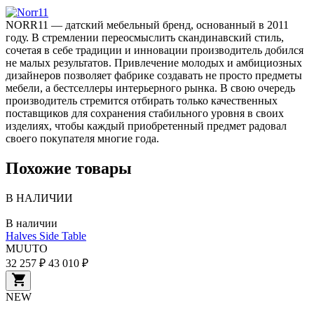
NORR11 — датский мебельный бренд, основанный в 2011
году. В стремлении переосмыслить скандинавский стиль,
сочетая в себе традиции и инновации производитель добился
не малых результатов. Привлечение молодых и амбициозных
дизайнеров позволяет фабрике создавать не просто предметы
мебели, а бестселлеры интерьерного рынка. В свою очередь
производитель стремится отбирать только качественных
поставщиков для сохранения стабильного уровня в своих
изделиях, чтобы каждый приобретенный предмет радовал
своего покупателя многие года.
Похожие товары
В НАЛИЧИИ
В наличии
Halves Side Table
MUUTO
32 257 ₽
43 010 ₽
NEW