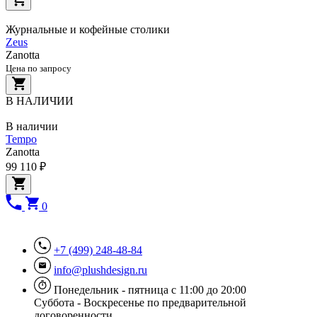
Журнальные и кофейные столики
Zeus
Zanotta
Цена по запросу
В НАЛИЧИИ
В наличии
Tempo
Zanotta
99 110 ₽
0
+7 (499) 248-48-84
info@plushdesign.ru
Понедельник - пятница с 11:00 до 20:00
Суббота - Воскресенье по предварительной
договоренности