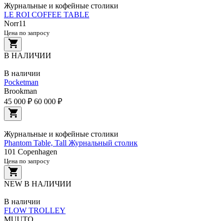
Журнальные и кофейные столики
LE ROI COFFEE TABLE
Norr11
Цена по запросу
В НАЛИЧИИ
В наличии
Pocketman
Brookman
45 000 ₽
60 000 ₽
Журнальные и кофейные столики
Phantom Table, Tall Журнальный столик
101 Copenhagen
Цена по запросу
NEW
В НАЛИЧИИ
В наличии
FLOW TROLLEY
MUUTO