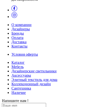
О компании
Дизайнеры
Бренды
Оплата
Доставка
Контакты
Условия оферты
Каталог
Мебель
Дизайнерские светильники
Аксессуары
Элитный текстиль для дома
Коллекционный дизайн
Сантехника
Наличие
Напишите нам !