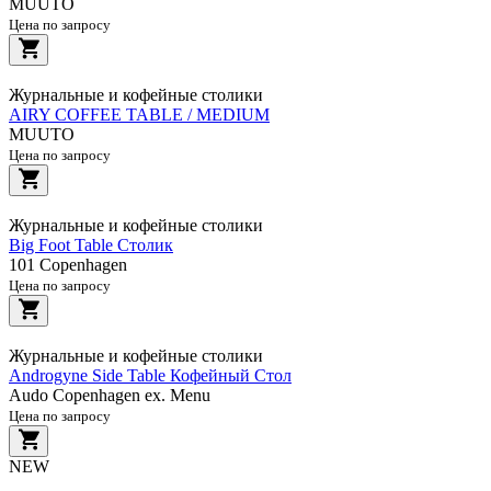
MUUTO
Цена по запросу
Журнальные и кофейные столики
AIRY COFFEE TABLE / MEDIUM
MUUTO
Цена по запросу
Журнальные и кофейные столики
Big Foot Table Столик
101 Copenhagen
Цена по запросу
Журнальные и кофейные столики
Androgyne Side Table Кофейный Стол
Audo Copenhagen ex. Menu
Цена по запросу
NEW