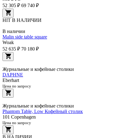
52 305 ₽
69 740 ₽
HIT
В НАЛИЧИИ
В наличии
Malin side table square
Woak
52 635 ₽
70 180 ₽
Журнальные и кофейные столики
DAPHNE
Eberhart
Цена по запросу
Журнальные и кофейные столики
Phantom Table, Low Кофейный столик
101 Copenhagen
Цена по запросу
В НАЛИЧИИ