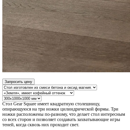
Запросить цену
Стол Gear Square имеет квадратную столешницу,
опирающуюся на три ножки цилиндрической формы. Три
ножки расположены по-разному, что делает стол интересным
со всех сторон и позволяет создавать захватывающие игры
теней, когда сквозь них проходит свет.