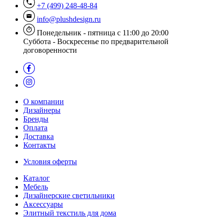
+7 (499) 248-48-84
info@plushdesign.ru
Понедельник - пятница с 11:00 до 20:00
Суббота - Воскресенье по предварительной
договоренности
О компании
Дизайнеры
Бренды
Оплата
Доставка
Контакты
Условия оферты
Каталог
Мебель
Дизайнерские светильники
Аксессуары
Элитный текстиль для дома