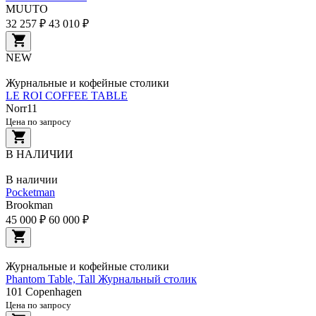
MUUTO
32 257 ₽
43 010 ₽
NEW
Журнальные и кофейные столики
LE ROI COFFEE TABLE
Norr11
Цена по запросу
В НАЛИЧИИ
В наличии
Pocketman
Brookman
45 000 ₽
60 000 ₽
Журнальные и кофейные столики
Phantom Table, Tall Журнальный столик
101 Copenhagen
Цена по запросу