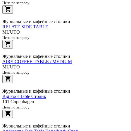
Цена по запросу
Журнальные и кофейные столики
RELATE SIDE TABLE
MUUTO
Цена по запросу
Журнальные и кофейные столики
AIRY COFFEE TABLE / MEDIUM
MUUTO
Цена по запросу
Журнальные и кофейные столики
Big Foot Table Столик
101 Copenhagen
Цена по запросу
Журнальные и кофейные столики