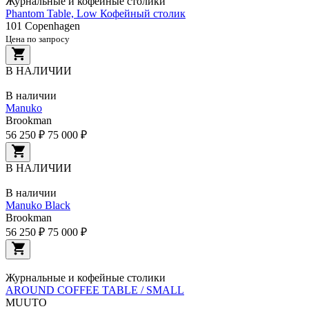
Журнальные и кофейные столики
Phantom Table, Low Кофейный столик
101 Copenhagen
Цена по запросу
В НАЛИЧИИ
В наличии
Manuko
Brookman
56 250 ₽
75 000 ₽
В НАЛИЧИИ
В наличии
Manuko Black
Brookman
56 250 ₽
75 000 ₽
Журнальные и кофейные столики
AROUND COFFEE TABLE / SMALL
MUUTO