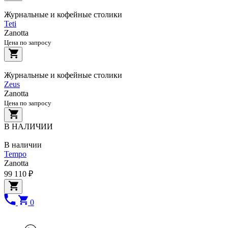
Журнальные и кофейные столики
Teti
Zanotta
Цена по запросу
Журнальные и кофейные столики
Zeus
Zanotta
Цена по запросу
В НАЛИЧИИ
В наличии
Tempo
Zanotta
99 110 ₽
0