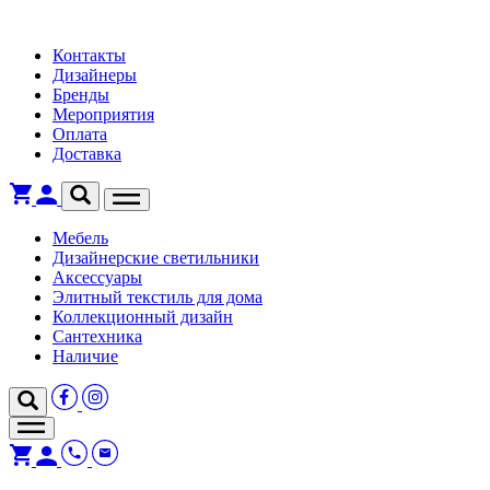
Контакты
Дизайнеры
Бренды
Мероприятия
Оплата
Доставка
Мебель
Дизайнерские светильники
Аксессуары
Элитный текстиль для дома
Коллекционный дизайн
Сантехника
Наличие