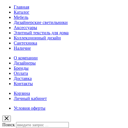
Главная
Каталог
Мебель
Дизайнерские светильники
Аксессуары
Элитный текстиль для дома
Коллекционный дизайн
Сантехника
Наличие
О компании
Дизайнеры
Бренды
Оплата
Доставка
Контакты
Корзина
Личный кабинет
Условия оферты
Поиск