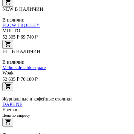
NEW
В НАЛИЧИИ
В наличии
FLOW TROLLEY
MUUTO
52 305 ₽
69 740 ₽
HIT
В НАЛИЧИИ
В наличии
Malin side table square
Woak
52 635 ₽
70 180 ₽
Журнальные и кофейные столики
DAPHNE
Eberhart
Цена по запросу