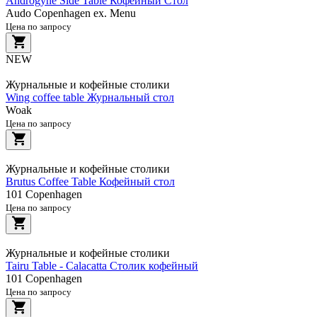
Androgyne Side Table Кофейный Стол
Audo Copenhagen ex. Menu
Цена по запросу
NEW
Журнальные и кофейные столики
Wing coffee table Журнальный стол
Woak
Цена по запросу
Журнальные и кофейные столики
Brutus Coffee Table Кофейный стол
101 Copenhagen
Цена по запросу
Журнальные и кофейные столики
Tairu Table - Calacatta Столик кофейный
101 Copenhagen
Цена по запросу