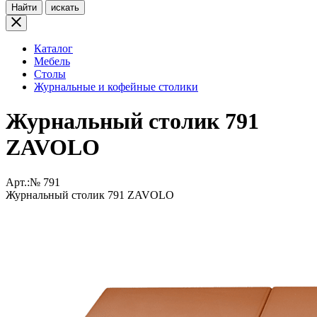
Найти
искать
Каталог
Мебель
Столы
Журнальные и кофейные столики
Журнальный столик 791
ZAVOLO
Арт.:№
791
Журнальный столик 791 ZAVOLO