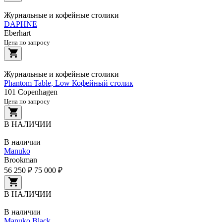
Журнальные и кофейные столики
DAPHNE
Eberhart
Цена по запросу
Журнальные и кофейные столики
Phantom Table, Low Кофейный столик
101 Copenhagen
Цена по запросу
В НАЛИЧИИ
В наличии
Manuko
Brookman
56 250 ₽
75 000 ₽
В НАЛИЧИИ
В наличии
Manuko Black