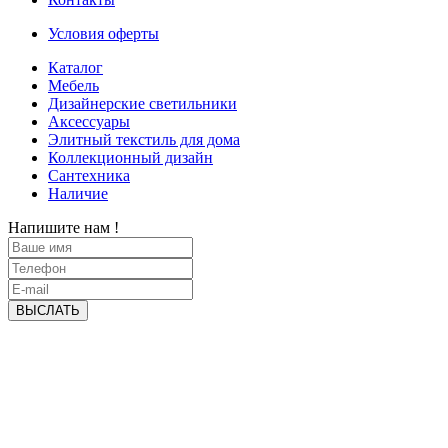
Условия оферты
Каталог
Мебель
Дизайнерские светильники
Аксессуары
Элитный текстиль для дома
Коллекционный дизайн
Сантехника
Наличие
Напишите нам !
ВЫСЛАТЬ