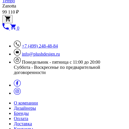
Tempo
Zanotta
99 110 ₽
0
+7 (499) 248-48-84
info@plushdesign.ru
Понедельник - пятница с 11:00 до 20:00
Суббота - Воскресенье по предварительной
договоренности
О компании
Дизайнеры
Бренды
Оплата
Доставка
Контакты