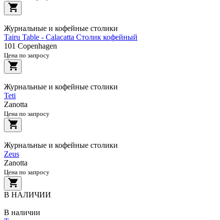
Журнальные и кофейные столики
Tairu Table - Calacatta Столик кофейный
101 Copenhagen
Цена по запросу
Журнальные и кофейные столики
Teti
Zanotta
Цена по запросу
Журнальные и кофейные столики
Zeus
Zanotta
Цена по запросу
В НАЛИЧИИ
В наличии