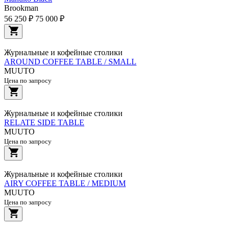
Brookman
56 250 ₽
75 000 ₽
Журнальные и кофейные столики
AROUND COFFEE TABLE / SMALL
MUUTO
Цена по запросу
Журнальные и кофейные столики
RELATE SIDE TABLE
MUUTO
Цена по запросу
Журнальные и кофейные столики
AIRY COFFEE TABLE / MEDIUM
MUUTO
Цена по запросу