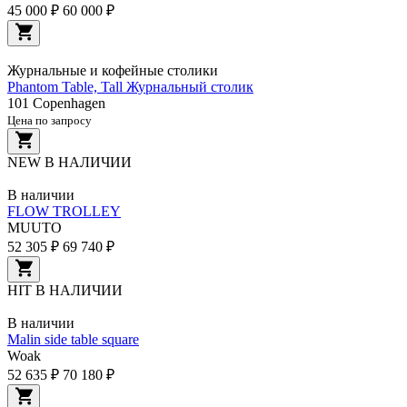
45 000 ₽
60 000 ₽
Журнальные и кофейные столики
Phantom Table, Tall Журнальный столик
101 Copenhagen
Цена по запросу
NEW
В НАЛИЧИИ
В наличии
FLOW TROLLEY
MUUTO
52 305 ₽
69 740 ₽
HIT
В НАЛИЧИИ
В наличии
Malin side table square
Woak
52 635 ₽
70 180 ₽