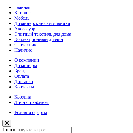
Главная
Каталог
Мебель
Дизайнерские светильники
Аксессуары
Элитный текстиль для дома
Коллекционный дизайн
Сантехника
Наличие
О компании
Дизайнеры
Бренды
Оплата
Доставка
Контакты
Корзина
Личный кабинет
Условия оферты
Поиск