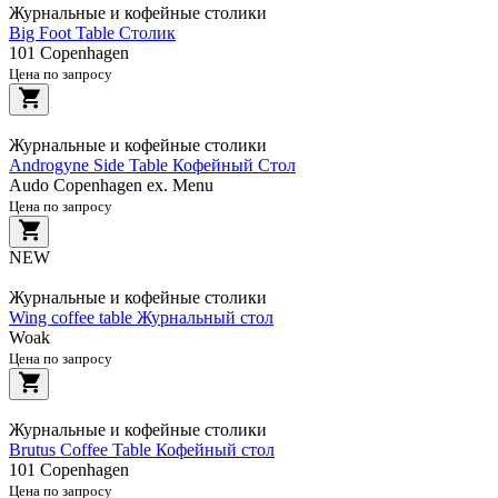
Журнальные и кофейные столики
Big Foot Table Столик
101 Copenhagen
Цена по запросу
Журнальные и кофейные столики
Androgyne Side Table Кофейный Стол
Audo Copenhagen ex. Menu
Цена по запросу
NEW
Журнальные и кофейные столики
Wing coffee table Журнальный стол
Woak
Цена по запросу
Журнальные и кофейные столики
Brutus Coffee Table Кофейный стол
101 Copenhagen
Цена по запросу