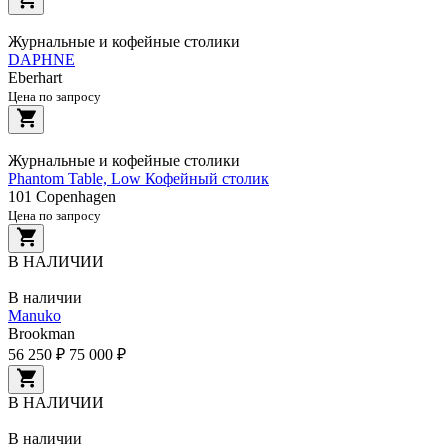
Журнальные и кофейные столики
DAPHNE
Eberhart
Цена по запросу
Журнальные и кофейные столики
Phantom Table, Low Кофейный столик
101 Copenhagen
Цена по запросу
В НАЛИЧИИ
В наличии
Manuko
Brookman
56 250 ₽
75 000 ₽
В НАЛИЧИИ
В наличии