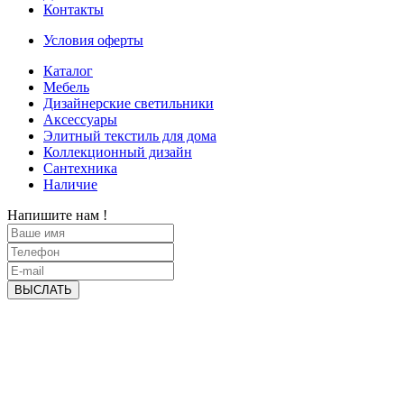
Контакты
Условия оферты
Каталог
Мебель
Дизайнерские светильники
Аксессуары
Элитный текстиль для дома
Коллекционный дизайн
Сантехника
Наличие
Напишите нам !
ВЫСЛАТЬ