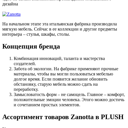
дизайна
На начальном этапе эта итальянская фабрика производила
мягкую мебель. Сейчас в ее коллекции и другие предметы
интерьера – стулья, шкафы, столы.
Концепция бренда
Комбинация инноваций, таланта и мастерства
создателей.
Забота об экологии. На фабрике применяют прочные
материалы, чтобы вы могли пользоваться мебелью
долгое время. Если появится желание обновить
обстановку, старую мебель можно сдать на
переработку.
Замысловатость форм – не самоцель. Главное – комфорт,
положительные эмоции человека. Этого можно достичь
и сочетанием простых элементов.
Ассортимент товаров Zanotta в PLUSH