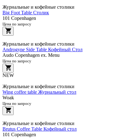
Журнальные и кофейные столики
Big Foot Table Столик
101 Copenhagen
Цена по запросу
Журнальные и кофейные столики
Androgyne Side Table Кофейный Стол
Audo Copenhagen ex. Menu
Цена по запросу
NEW
Журнальные и кофейные столики
Wing coffee table Журнальный стол
Woak
Цена по запросу
Журнальные и кофейные столики
Brutus Coffee Table Кофейный стол
101 Copenhagen