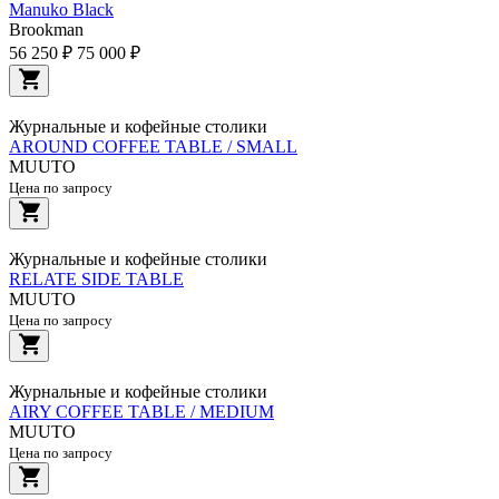
Manuko Black
Brookman
56 250 ₽
75 000 ₽
Журнальные и кофейные столики
AROUND COFFEE TABLE / SMALL
MUUTO
Цена по запросу
Журнальные и кофейные столики
RELATE SIDE TABLE
MUUTO
Цена по запросу
Журнальные и кофейные столики
AIRY COFFEE TABLE / MEDIUM
MUUTO
Цена по запросу