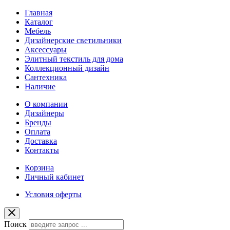
Главная
Каталог
Мебель
Дизайнерские светильники
Аксессуары
Элитный текстиль для дома
Коллекционный дизайн
Сантехника
Наличие
О компании
Дизайнеры
Бренды
Оплата
Доставка
Контакты
Корзина
Личный кабинет
Условия оферты
Поиск