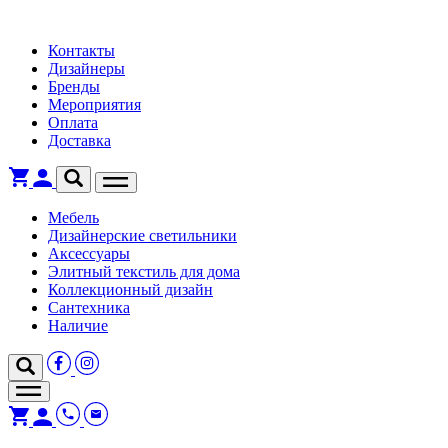
Контакты
Дизайнеры
Бренды
Мероприятия
Оплата
Доставка
Мебель
Дизайнерские светильники
Аксессуары
Элитный текстиль для дома
Коллекционный дизайн
Сантехника
Наличие