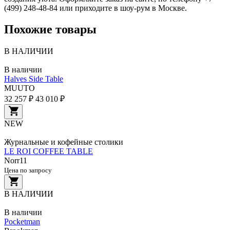
(499) 248-48-84 или приходите в шоу-рум в Москве.
Похожие товары
В НАЛИЧИИ
В наличии
Halves Side Table
MUUTO
32 257 ₽
43 010 ₽
NEW
Журнальные и кофейные столики
LE ROI COFFEE TABLE
Norr11
Цена по запросу
В НАЛИЧИИ
В наличии
Pocketman