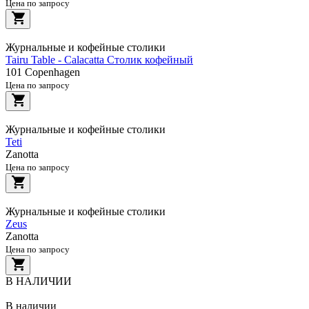
Цена по запросу
Журнальные и кофейные столики
Tairu Table - Calacatta Столик кофейный
101 Copenhagen
Цена по запросу
Журнальные и кофейные столики
Teti
Zanotta
Цена по запросу
Журнальные и кофейные столики
Zeus
Zanotta
Цена по запросу
В НАЛИЧИИ
В наличии