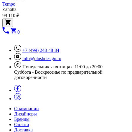
Tempo
Zanotta
99 110 ₽
0
+7 (499) 248-48-84
info@plushdesign.ru
Понедельник - пятница с 11:00 до 20:00
Суббота - Воскресенье по предварительной
договоренности
О компании
Дизайнеры
Бренды
Оплата
Доставка