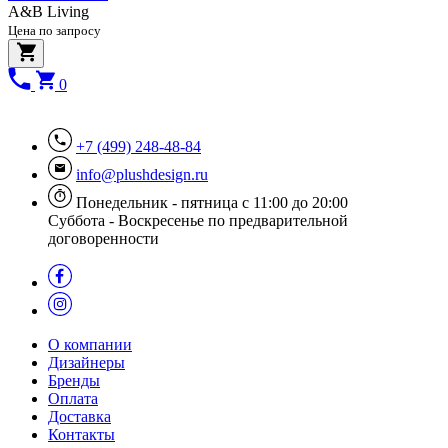
A&B Living
Цена по запросу
0
+7 (499) 248-48-84
info@plushdesign.ru
Понедельник - пятница с 11:00 до 20:00
Суббота - Воскресенье по предварительной
договоренности
О компании
Дизайнеры
Бренды
Оплата
Доставка
Контакты