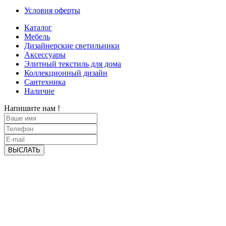
Условия оферты
Каталог
Мебель
Дизайнерские светильники
Аксессуары
Элитный текстиль для дома
Коллекционный дизайн
Сантехника
Наличие
Напишите нам !
ВЫСЛАТЬ