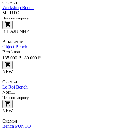
Скамьи
Workshop Bench
MUUTO
Цена по запросу
В НАЛИЧИИ
В наличии
Object Bench
Brookman
135 000 ₽
180 000 ₽
NEW
Скамьи
Le Roi Bench
Norr11
Цена по запросу
NEW
Скамьи
Bench PUNTO