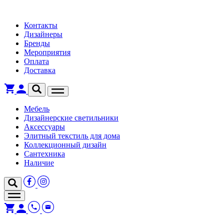
Контакты
Дизайнеры
Бренды
Мероприятия
Оплата
Доставка
Мебель
Дизайнерские светильники
Аксессуары
Элитный текстиль для дома
Коллекционный дизайн
Сантехника
Наличие