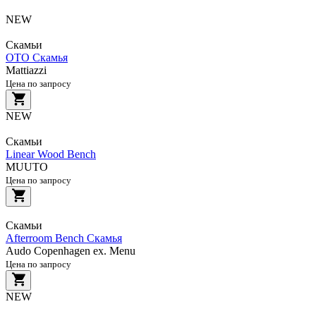
NEW
Скамьи
OTO Скамья
Mattiazzi
Цена по запросу
NEW
Скамьи
Linear Wood Bench
MUUTO
Цена по запросу
Скамьи
Afterroom Bench Скамья
Audo Copenhagen ex. Menu
Цена по запросу
NEW