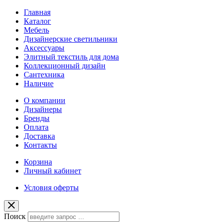
Главная
Каталог
Мебель
Дизайнерские светильники
Аксессуары
Элитный текстиль для дома
Коллекционный дизайн
Сантехника
Наличие
О компании
Дизайнеры
Бренды
Оплата
Доставка
Контакты
Корзина
Личный кабинет
Условия оферты
Поиск