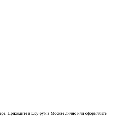
ера. Приходите в шоу-рум в Москве лично или оформляйте