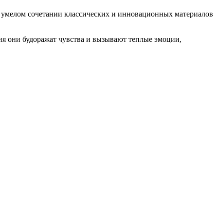
в умелом сочетании классических и инновационных материалов
ия они будоражат чувства и вызывают теплые эмоции,