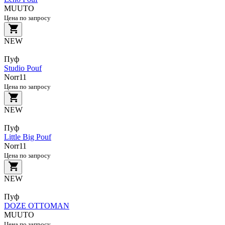
MUUTO
Цена по запросу
NEW
Пуф
Studio Pouf
Norr11
Цена по запросу
NEW
Пуф
Little Big Pouf
Norr11
Цена по запросу
NEW
Пуф
DOZE OTTOMAN
MUUTO
Цена по запросу