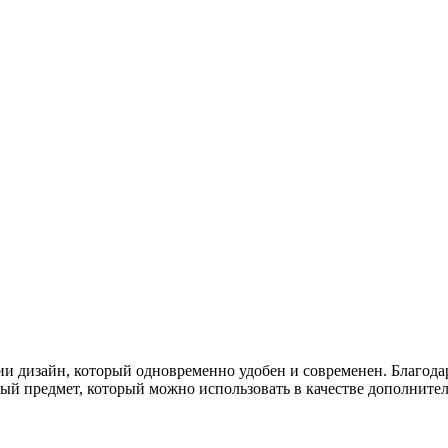
ии дизайн, который одновременно удобен и современен. Благода
ый предмет, который можно использовать в качестве дополнител