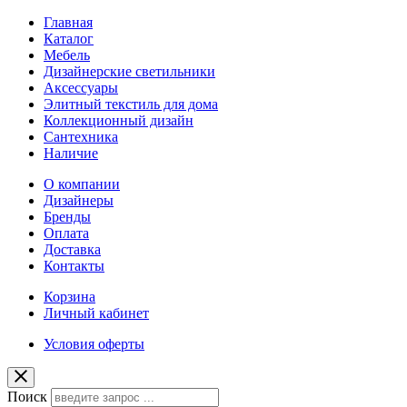
Главная
Каталог
Мебель
Дизайнерские светильники
Аксессуары
Элитный текстиль для дома
Коллекционный дизайн
Сантехника
Наличие
О компании
Дизайнеры
Бренды
Оплата
Доставка
Контакты
Корзина
Личный кабинет
Условия оферты
Поиск