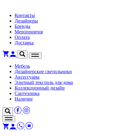
Контакты
Дизайнеры
Бренды
Мероприятия
Оплата
Доставка
Мебель
Дизайнерские светильники
Аксессуары
Элитный текстиль для дома
Коллекционный дизайн
Сантехника
Наличие