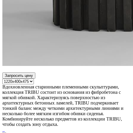
Запросить цену
Вдохновленная старинными племенными скульптурами,
коллекция TRIBU состоит из основания из фибробетона с
мягкой обивкой. Характеризуясь поверхностью из
архитектурных бетонных ламелей, TRIBU подчеркивает
тонкий баланс между четкими архитектурными линиями и
несколько более мягким изгибом обивки сиденья.
Комбинируйте несколько предметов из коллекции TRIBU,
чтобы создать зону отдыха.