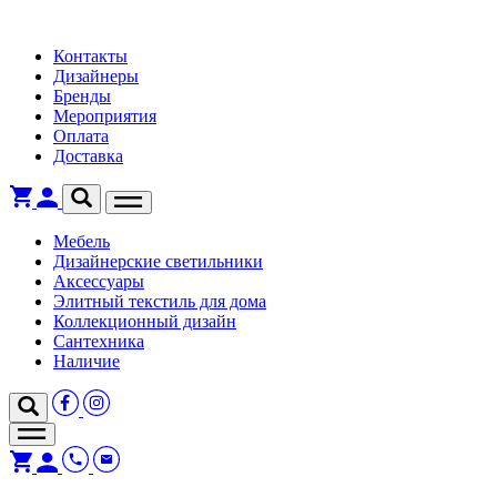
Контакты
Дизайнеры
Бренды
Мероприятия
Оплата
Доставка
Мебель
Дизайнерские светильники
Аксессуары
Элитный текстиль для дома
Коллекционный дизайн
Сантехника
Наличие