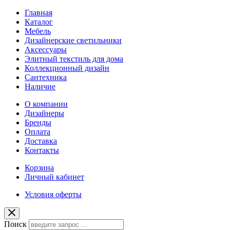
Главная
Каталог
Мебель
Дизайнерские светильники
Аксессуары
Элитный текстиль для дома
Коллекционный дизайн
Сантехника
Наличие
О компании
Дизайнеры
Бренды
Оплата
Доставка
Контакты
Корзина
Личный кабинет
Условия оферты
Поиск