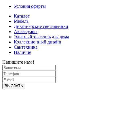
Условия оферты
Каталог
Мебель
Дизайнерские светильники
Аксессуары
Элитный текстиль для дома
Коллекционный дизайн
Сантехника
Наличие
Напишите нам !
ВЫСЛАТЬ