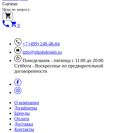
Garsnas
Цена по запросу
0
+7 (499) 248-48-84
info@plushdesign.ru
Понедельник - пятница с 11:00 до 20:00
Суббота - Воскресенье по предварительной
договоренности
О компании
Дизайнеры
Бренды
Оплата
Доставка
Контакты