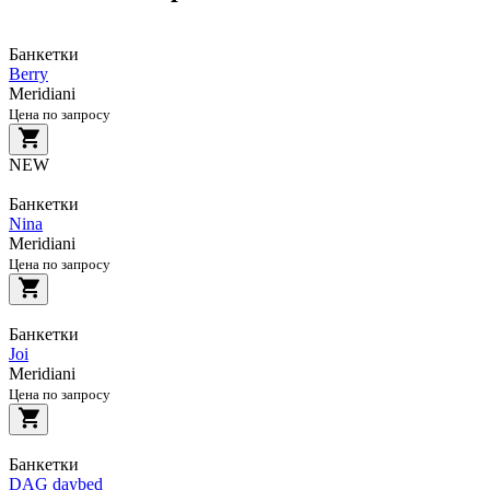
Банкетки
Berry
Meridiani
Цена по запросу
NEW
Банкетки
Nina
Meridiani
Цена по запросу
Банкетки
Joi
Meridiani
Цена по запросу
Банкетки
DAG daybed