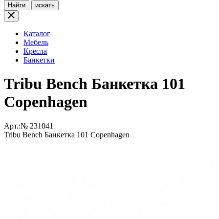
Найти
искать
Каталог
Мебель
Кресла
Банкетки
Tribu Bench Банкетка 101
Copenhagen
Арт.:№
231041
Tribu Bench Банкетка 101 Copenhagen