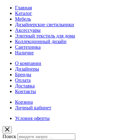
Главная
Каталог
Мебель
Дизайнерские светильники
Аксессуары
Элитный текстиль для дома
Коллекционный дизайн
Сантехника
Наличие
О компании
Дизайнеры
Бренды
Оплата
Доставка
Контакты
Корзина
Личный кабинет
Условия оферты
Поиск