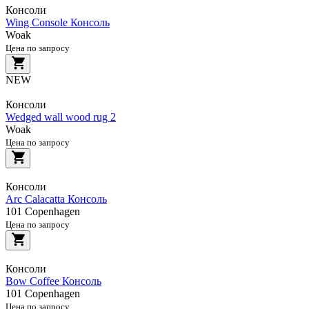
Консоли
Wing Console Консоль
Woak
Цена по запросу
NEW
Консоли
Wedged wall wood rug 2
Woak
Цена по запросу
Консоли
Arc Calacatta Консоль
101 Copenhagen
Цена по запросу
Консоли
Bow Coffee Консоль
101 Copenhagen
Цена по запросу