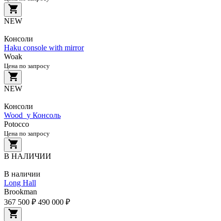
NEW
Консоли
Haku console with mirror
Woak
Цена по запросу
NEW
Консоли
Wood_y Консоль
Potocco
Цена по запросу
В НАЛИЧИИ
В наличии
Long Hall
Brookman
367 500 ₽
490 000 ₽