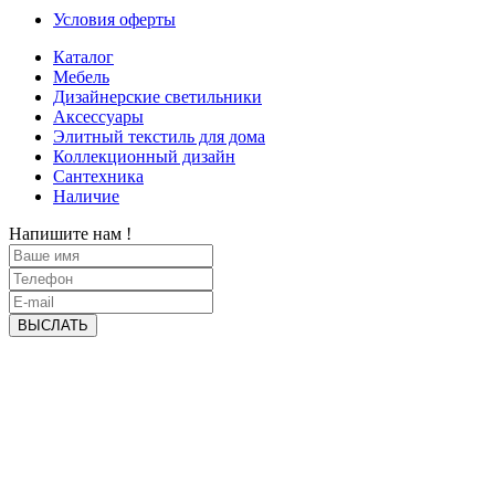
Условия оферты
Каталог
Мебель
Дизайнерские светильники
Аксессуары
Элитный текстиль для дома
Коллекционный дизайн
Сантехника
Наличие
Напишите нам !
ВЫСЛАТЬ