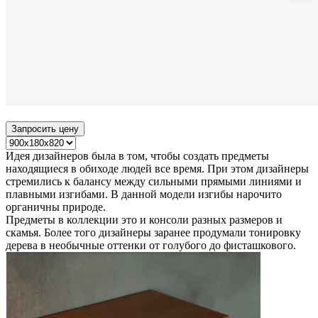
Запросить цену
Идея дизайнеров была в том, чтобы создать предметы
находящиеся в обиходе людей все время. При этом дизайнеры
стремились к балансу между сильными прямыми линиями и
плавными изгибами. В данной модели изгибы нарочито
органичны природе.
Предметы в коллекции это и консоли разных размеров и
скамья. Более того дизайнеры заранее продумали тонировку
дерева в необычные оттенки от голубого до фисташкового.