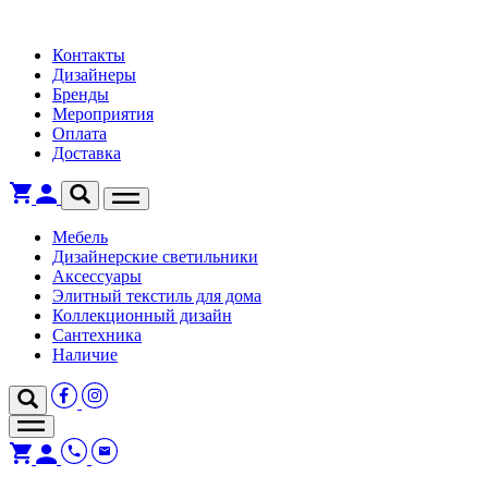
Контакты
Дизайнеры
Бренды
Мероприятия
Оплата
Доставка
Мебель
Дизайнерские светильники
Аксессуары
Элитный текстиль для дома
Коллекционный дизайн
Сантехника
Наличие