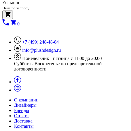
Zeitraum
Цена по запросу
0
+7 (499) 248-48-84
info@plushdesign.ru
Понедельник - пятница с 11:00 до 20:00
Суббота - Воскресенье по предварительной
договоренности
О компании
Дизайнеры
Бренды
Оплата
Доставка
Контакты