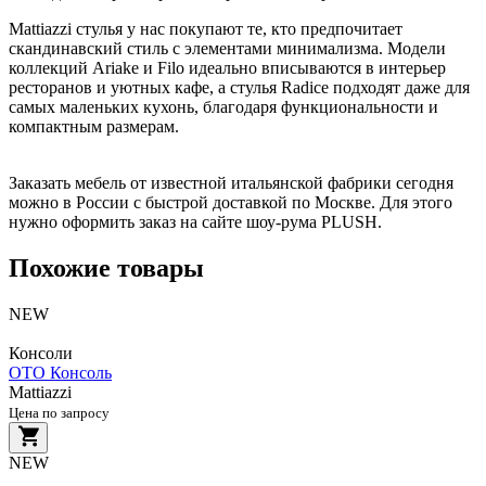
Mattiazzi стулья у нас покупают те, кто предпочитает
скандинавский стиль с элементами минимализма. Модели
коллекций Ariake и Filo идеально вписываются в интерьер
ресторанов и уютных кафе, а стулья Radice подходят даже для
самых маленьких кухонь, благодаря функциональности и
компактным размерам.
Заказать мебель от известной итальянской фабрики сегодня
можно в России с быстрой доставкой по Москве. Для этого
нужно оформить заказ на сайте шоу-рума PLUSH.
Похожие товары
NEW
Консоли
OTO Консоль
Mattiazzi
Цена по запросу
NEW