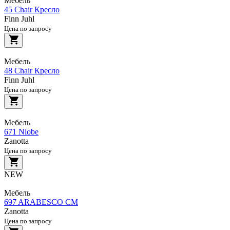
Мебель
45 Chair Кресло
Finn Juhl
Цена по запросу
Мебель
48 Chair Кресло
Finn Juhl
Цена по запросу
Мебель
671 Niobe
Zanotta
Цена по запросу
NEW
Мебель
697 ARABESCO CM
Zanotta
Цена по запросу