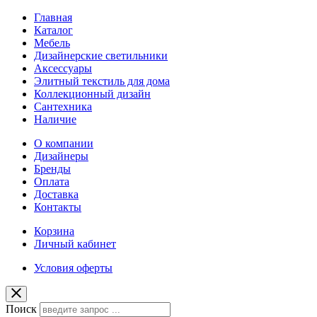
Главная
Каталог
Мебель
Дизайнерские светильники
Аксессуары
Элитный текстиль для дома
Коллекционный дизайн
Сантехника
Наличие
О компании
Дизайнеры
Бренды
Оплата
Доставка
Контакты
Корзина
Личный кабинет
Условия оферты
Поиск