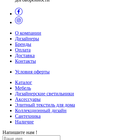
О компании
Дизайнеры
Бренды
Оплата
Доставка
Контакты
Условия оферты
Каталог
Мебель
Дизайнерские светильники
Аксессуары
Элитный текстиль для дома
Коллекционный дизайн
Сантехника
Наличие
Напишите нам !