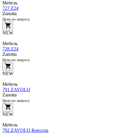
Мебель
727 Z24
Zanotta
Цена по запросу
NEW
Мебель
728 Z24
Zanotta
Цена по запросу
NEW
Мебель
791 ZAVOLO
Zanotta
Цена по запросу
NEW
Мебель
792 ZAVOLO Консоль