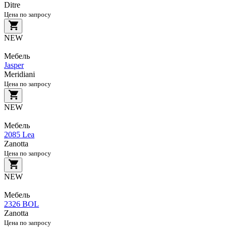
Ditre
Цена по запросу
NEW
Мебель
Jasper
Meridiani
Цена по запросу
NEW
Мебель
2085 Lea
Zanotta
Цена по запросу
NEW
Мебель
2326 BOL
Zanotta
Цена по запросу