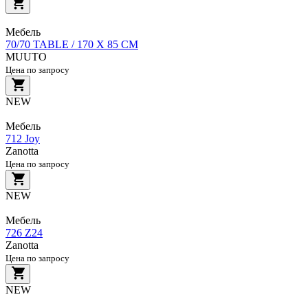
Мебель
70/70 TABLE / 170 X 85 CM
MUUTO
Цена по запросу
NEW
Мебель
712 Joy
Zanotta
Цена по запросу
NEW
Мебель
726 Z24
Zanotta
Цена по запросу
NEW