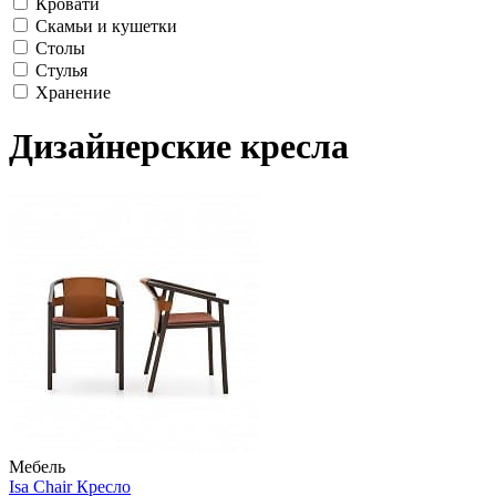
Кровати
Скамьи и кушетки
Столы
Стулья
Хранение
Дизайнерские кресла
Мебель
Isa Chair Кресло