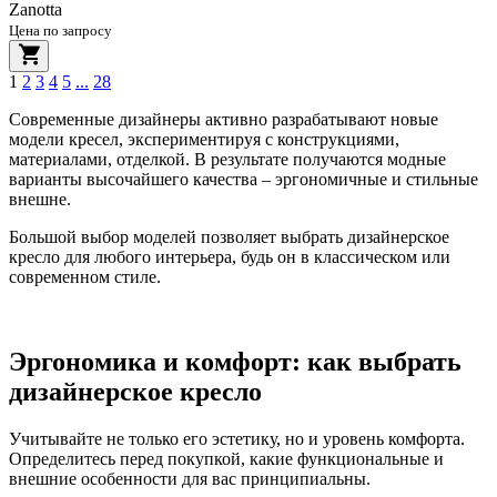
Zanotta
Цена по запросу
1
2
3
4
5
...
28
Современные дизайнеры активно разрабатывают новые
модели кресел, экспериментируя с конструкциями,
материалами, отделкой. В результате получаются модные
варианты высочайшего качества – эргономичные и стильные
внешне.
Большой выбор моделей позволяет выбрать дизайнерское
кресло для любого интерьера, будь он в классическом или
современном стиле.
Эргономика и комфорт: как выбрать
дизайнерское кресло
Учитывайте не только его эстетику, но и уровень комфорта.
Определитесь перед покупкой, какие функциональные и
внешние особенности для вас принципиальны.