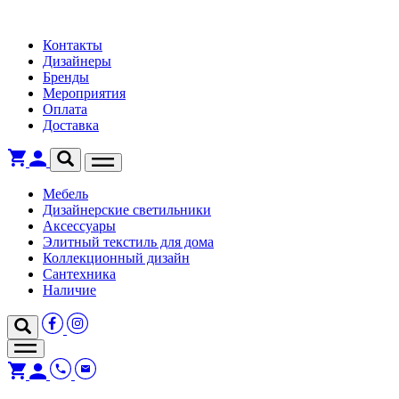
Контакты
Дизайнеры
Бренды
Мероприятия
Оплата
Доставка
Мебель
Дизайнерские светильники
Аксессуары
Элитный текстиль для дома
Коллекционный дизайн
Сантехника
Наличие