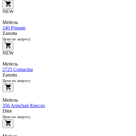
NEW
Мебель
240 Primate
Zanotta
Цена по запросу
NEW
Мебель
2725 Comacina
Zanotta
Цена по запросу
Мебель
356 Armchair Кресло
Ditre
Цена по запросу