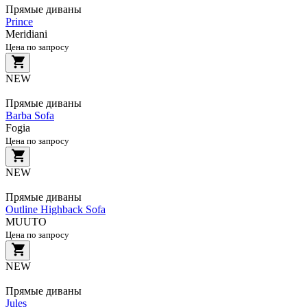
Прямые диваны
Prince
Meridiani
Цена по запросу
NEW
Прямые диваны
Barba Sofa
Fogia
Цена по запросу
NEW
Прямые диваны
Outline Highback Sofa
MUUTO
Цена по запросу
NEW
Прямые диваны
Jules