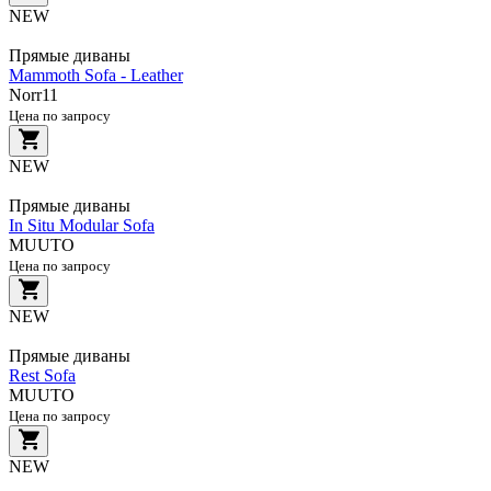
NEW
Прямые диваны
Mammoth Sofa - Leather
Norr11
Цена по запросу
NEW
Прямые диваны
In Situ Modular Sofa
MUUTO
Цена по запросу
NEW
Прямые диваны
Rest Sofa
MUUTO
Цена по запросу
NEW