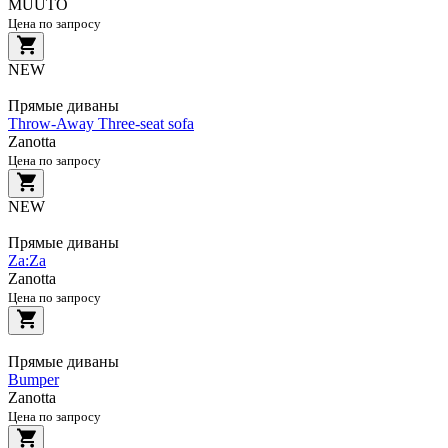
MUUTO
Цена по запросу
NEW
Прямые диваны
Throw-Away Three-seat sofa
Zanotta
Цена по запросу
NEW
Прямые диваны
Za:Za
Zanotta
Цена по запросу
Прямые диваны
Bumper
Zanotta
Цена по запросу