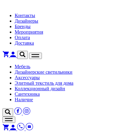
Контакты
Дизайнеры
Бренды
Мероприятия
Оплата
Доставка
Мебель
Дизайнерские светильники
Аксессуары
Элитный текстиль для дома
Коллекционный дизайн
Сантехника
Наличие