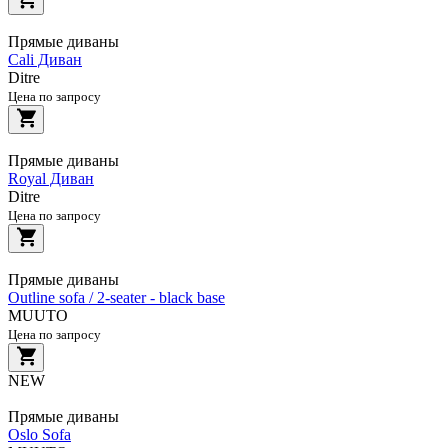
Прямые диваны
Cali Диван
Ditre
Цена по запросу
Прямые диваны
Royal Диван
Ditre
Цена по запросу
Прямые диваны
Outline sofa / 2-seater - black base
MUUTO
Цена по запросу
NEW
Прямые диваны
Oslo Sofa