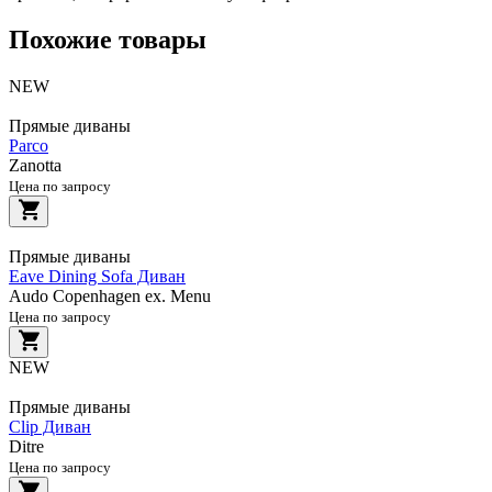
Похожие товары
NEW
Прямые диваны
Parco
Zanotta
Цена по запросу
Прямые диваны
Eave Dining Sofa Диван
Audo Copenhagen ex. Menu
Цена по запросу
NEW
Прямые диваны
Clip Диван
Ditre
Цена по запросу