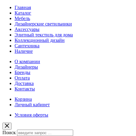
Главная
Каталог
Мебель
Дизайнерские светильники
Аксессуары
Элитный текстиль для дома
Коллекционный дизайн
Сантехника
Наличие
О компании
Дизайнеры
Бренды
Оплата
Доставка
Контакты
Корзина
Личный кабинет
Условия оферты
Поиск