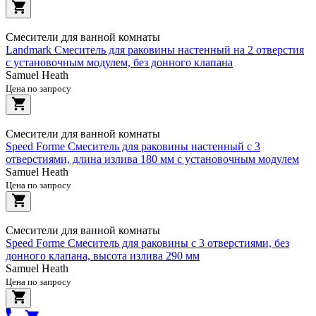
Смесители для ванной комнаты
Landmark Смеситель для раковины настенный на 2 отверстия
с установочным модулем, без донного клапана
Samuel Heath
Цена по запросу
Смесители для ванной комнаты
Speed Forme Смеситель для раковины настенный с 3
отверстиями, длина излива 180 мм с установочным модулем
Samuel Heath
Цена по запросу
Смесители для ванной комнаты
Speed Forme Смеситель для раковины с 3 отверстиями, без
донного клапана, высота излива 290 мм
Samuel Heath
Цена по запросу