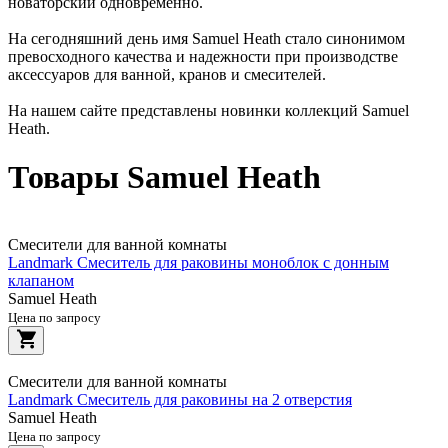
новаторский одновременно.
На сегодняшний день имя Samuel Heath стало синонимом
превосходного качества и надежности при производстве
аксессуаров для ванной, кранов и смесителей.
На нашем сайте представлены новинки коллекций Samuel
Heath.
Товары Samuel Heath
Смесители для ванной комнаты
Landmark Смеситель для раковины моноблок с донным
клапаном
Samuel Heath
Цена по запросу
Смесители для ванной комнаты
Landmark Смеситель для раковины на 2 отверстия
Samuel Heath
Цена по запросу