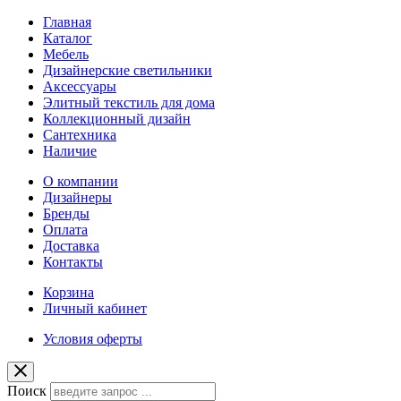
Главная
Каталог
Мебель
Дизайнерские светильники
Аксессуары
Элитный текстиль для дома
Коллекционный дизайн
Сантехника
Наличие
О компании
Дизайнеры
Бренды
Оплата
Доставка
Контакты
Корзина
Личный кабинет
Условия оферты
Поиск