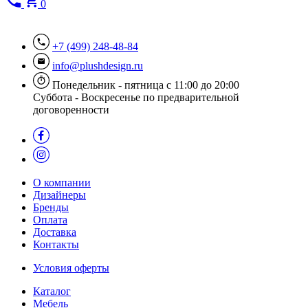
0
+7 (499) 248-48-84
info@plushdesign.ru
Понедельник - пятница с 11:00 до 20:00
Суббота - Воскресенье по предварительной
договоренности
О компании
Дизайнеры
Бренды
Оплата
Доставка
Контакты
Условия оферты
Каталог
Мебель