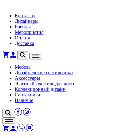
Контакты
Дизайнеры
Бренды
Мероприятия
Оплата
Доставка
Мебель
Дизайнерские светильники
Аксессуары
Элитный текстиль для дома
Коллекционный дизайн
Сантехника
Наличие