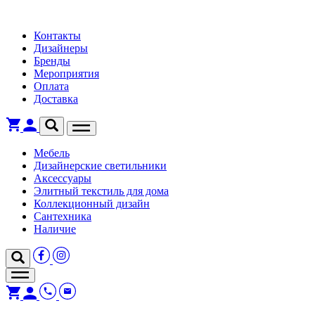
Контакты
Дизайнеры
Бренды
Мероприятия
Оплата
Доставка
Мебель
Дизайнерские светильники
Аксессуары
Элитный текстиль для дома
Коллекционный дизайн
Сантехника
Наличие