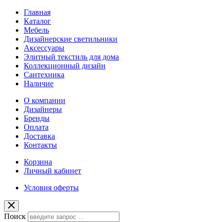
Главная
Каталог
Мебель
Дизайнерские светильники
Аксессуары
Элитный текстиль для дома
Коллекционный дизайн
Сантехника
Наличие
О компании
Дизайнеры
Бренды
Оплата
Доставка
Контакты
Корзина
Личный кабинет
Условия оферты
Поиск