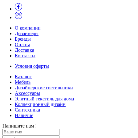
О компании
Дизайнеры
Бренды
Оплата
Доставка
Контакты
Условия оферты
Каталог
Мебель
Дизайнерские светильники
Аксессуары
Элитный текстиль для дома
Коллекционный дизайн
Сантехника
Наличие
Напишите нам !