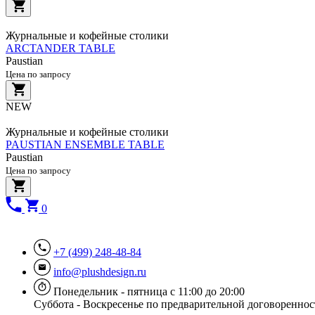
Журнальные и кофейные столики
ARCTANDER TABLE
Paustian
Цена по запросу
NEW
Журнальные и кофейные столики
PAUSTIAN ENSEMBLE TABLE
Paustian
Цена по запросу
0
+7 (499) 248-48-84
info@plushdesign.ru
Понедельник - пятница с 11:00 до 20:00
Суббота - Воскресенье по предварительной договореннос