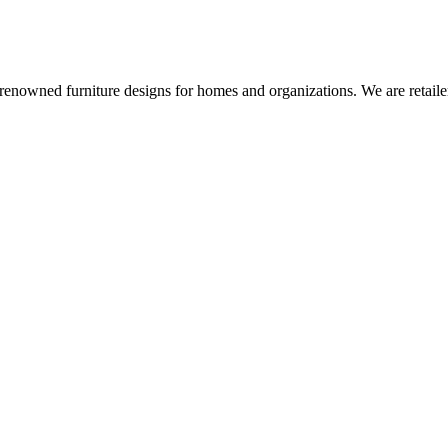
enowned furniture designs for homes and organizations. We are retailer