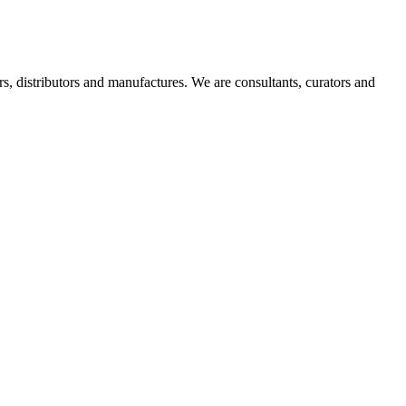
s, distributors and manufactures. We are consultants, curators and