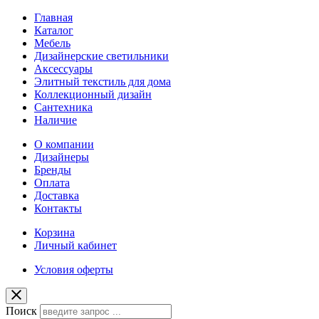
Главная
Каталог
Мебель
Дизайнерские светильники
Аксессуары
Элитный текстиль для дома
Коллекционный дизайн
Сантехника
Наличие
О компании
Дизайнеры
Бренды
Оплата
Доставка
Контакты
Корзина
Личный кабинет
Условия оферты
Поиск