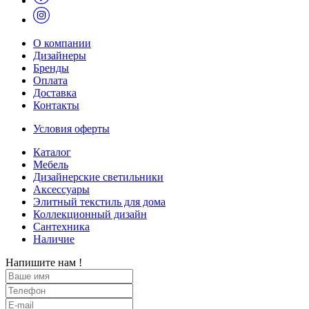
О компании
Дизайнеры
Бренды
Оплата
Доставка
Контакты
Условия оферты
Каталог
Мебель
Дизайнерские светильники
Аксессуары
Элитный текстиль для дома
Коллекционный дизайн
Сантехника
Наличие
Напишите нам !