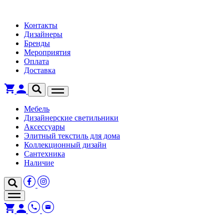
Контакты
Дизайнеры
Бренды
Мероприятия
Оплата
Доставка
Мебель
Дизайнерские светильники
Аксессуары
Элитный текстиль для дома
Коллекционный дизайн
Сантехника
Наличие