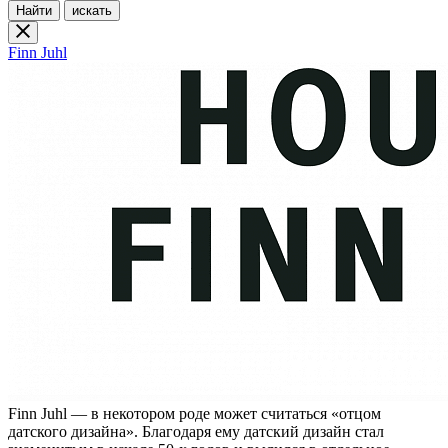
Найти
искать
Finn Juhl
Finn Juhl — в некотором роде может считаться «отцом
датского дизайна». Благодаря ему датский дизайн стал