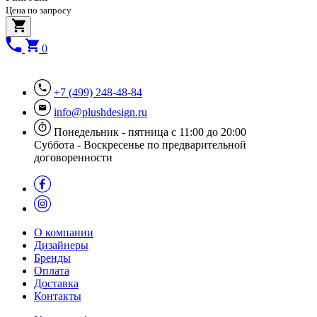
Цена по запросу
0
+7 (499) 248-48-84
info@plushdesign.ru
Понедельник - пятница с 11:00 до 20:00
Суббота - Воскресенье по предварительной
договоренности
О компании
Дизайнеры
Бренды
Оплата
Доставка
Контакты