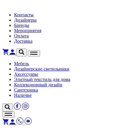
Контакты
Дизайнеры
Бренды
Мероприятия
Оплата
Доставка
Мебель
Дизайнерские светильники
Аксессуары
Элитный текстиль для дома
Коллекционный дизайн
Сантехника
Наличие