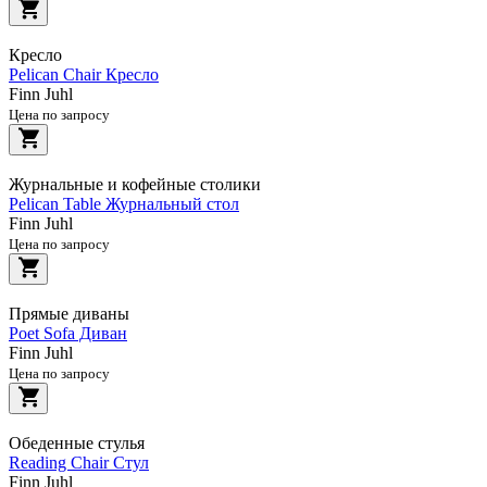
Кресло
Pelican Chair Кресло
Finn Juhl
Цена по запросу
Журнальные и кофейные столики
Pelican Table Журнальный стол
Finn Juhl
Цена по запросу
Прямые диваны
Poet Sofa Диван
Finn Juhl
Цена по запросу
Обеденные стулья
Reading Chair Стул
Finn Juhl