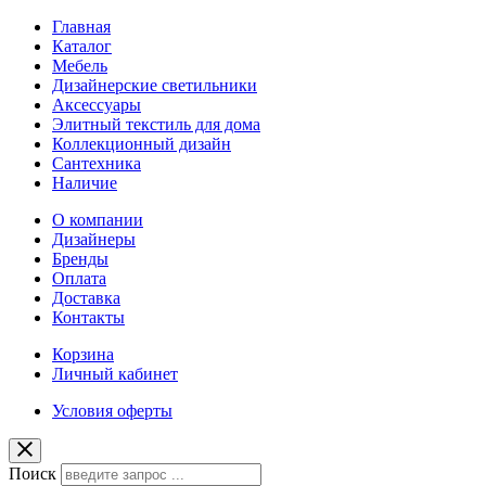
Главная
Каталог
Мебель
Дизайнерские светильники
Аксессуары
Элитный текстиль для дома
Коллекционный дизайн
Сантехника
Наличие
О компании
Дизайнеры
Бренды
Оплата
Доставка
Контакты
Корзина
Личный кабинет
Условия оферты
Поиск