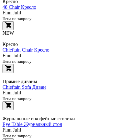
Кресло
48 Chair Кресло
Finn Juhl
Цена по запросу
NEW
Кресло
Chieftain Chair Кресло
Finn Juhl
Цена по запросу
Прямые диваны
Chieftain Sofa Диван
Finn Juhl
Цена по запросу
Журнальные и кофейные столики
Eye Table Журнальный стол
Finn Juhl
Цена по запросу