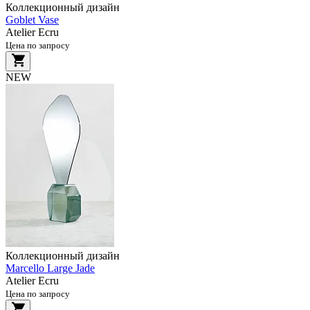
Коллекционный дизайн
Goblet Vase
Atelier Ecru
Цена по запросу
NEW
Коллекционный дизайн
Marcello Large Jade
Atelier Ecru
Цена по запросу