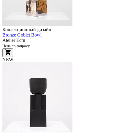
Коллекционный дизайн
Bronze Goblet Bowl
Atelier Ecru
Цена по запросу
NEW