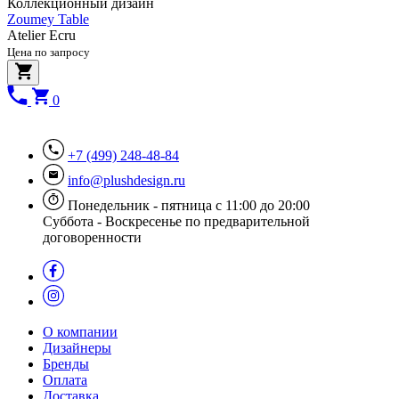
Коллекционный дизайн
Zoumey Table
Atelier Ecru
Цена по запросу
0
+7 (499) 248-48-84
info@plushdesign.ru
Понедельник - пятница с 11:00 до 20:00
Суббота - Воскресенье по предварительной
договоренности
О компании
Дизайнеры
Бренды
Оплата
Доставка