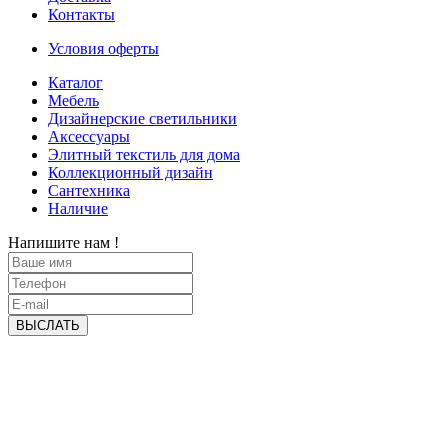
Контакты
Условия оферты
Каталог
Мебель
Дизайнерские светильники
Аксессуары
Элитный текстиль для дома
Коллекционный дизайн
Сантехника
Наличие
Напишите нам !
ВЫСЛАТЬ