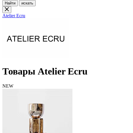
Найти
искать
Atelier Ecru
Товары Atelier Ecru
NEW