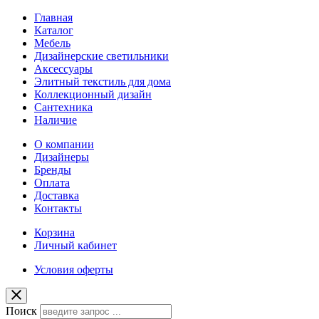
Главная
Каталог
Мебель
Дизайнерские светильники
Аксессуары
Элитный текстиль для дома
Коллекционный дизайн
Сантехника
Наличие
О компании
Дизайнеры
Бренды
Оплата
Доставка
Контакты
Корзина
Личный кабинет
Условия оферты
Поиск