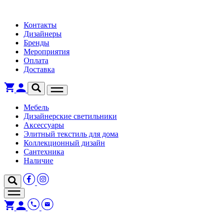
Контакты
Дизайнеры
Бренды
Мероприятия
Оплата
Доставка
Мебель
Дизайнерские светильники
Аксессуары
Элитный текстиль для дома
Коллекционный дизайн
Сантехника
Наличие